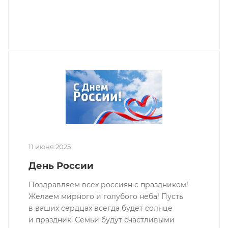
11 июня 2025
День России
Поздравляем всех россиян с праздником!
Желаем мирного и голубого неба! Пусть
в ваших сердцах всегда будет солнце
и праздник. Семьи будут счастливыми