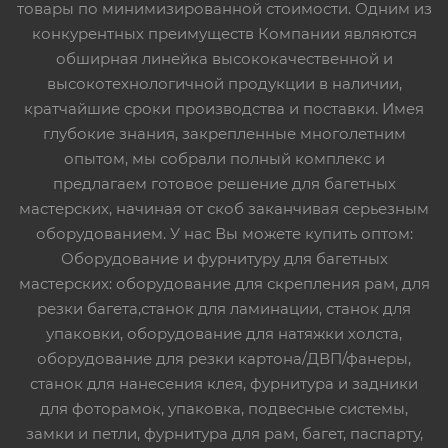
товары по минимизированной стоимости. Одним из
конкурентных преимуществ Компании являются
обширная линейка высококачественной и
высокотехнологичной продукции в наличии,
кратчайшие сроки производства и поставки. Имея
глубокие знания, закрепленные многолетним
опытом, мы собрали полный комплекс и
предлагаем готовое решение для багетных
мастерских, начиная от скоб заканчивая серьезным
оборудованием. У нас Вы можете купить оптом:
Оборудование и фурнитуру для багетных
мастерских: оборудование для скрепления рам, для
резки багета,станок для ламинации, станок для
упаковки, оборудование для натяжки холста,
оборудование для резки картона/ДВП/фанеры,
станок для нанесения клея, фурнитура и задники
для фоторамок, упаковка, подвесные системы,
замки и петли, фурнитура для рам, багет, паспарту,