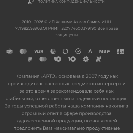
ПОЛИТИКА КОНФИДЕНЦИАЛЬНОСТИ
2010 - 2026 © ИП Хашими Ахмад Самим ИНН
771982593903,ОГРНИП 320774600379190 Все права
защищены
Компания «АРТЭ» основана в 2007 году как
производитель настенных предметов интерьера и
за это время зарекомендовала себя как
стабильный, ответственный и надежный поставщик.
За годы успешной работы наша компания накопила
огромный опыт в сфере производства
художественной продукции, позволяющей
предложить Вам максимально продуктивные