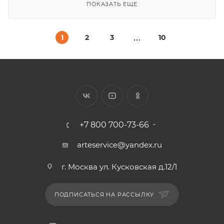
ПОКАЗАТЬ ЕЩЕ
1
2
3
10
+7 800 700-73-66
arteservice@yandex.ru
г. Москва ул. Кусковская д.12/1
ПОДПИСАТЬСЯ НА РАССЫЛКУ