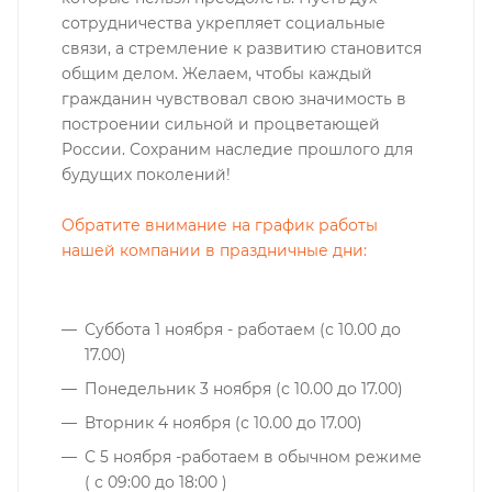
сотрудничества укрепляет социальные
связи, а стремление к развитию становится
общим делом. Желаем, чтобы каждый
гражданин чувствовал свою значимость в
построении сильной и процветающей
России. Сохраним наследие прошлого для
будущих поколений!
Обратите внимание на график работы
нашей компании в праздничные дни:
Суббота 1 ноября - работаем (с 10.00 до
17.00)
Понедельник 3 ноября (с 10.00 до 17.00)
Вторник 4 ноября (с 10.00 до 17.00)
С 5 ноября -работаем в обычном режиме
( с 09:00 до 18:00 )