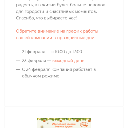
радость, а в жизни будет больше поводов
для гордости и счастливых моментов.
Спасибо, что выбираете нас!
Обратите внимание на график работы
нашей компании в праздничные дни:
21 февраля — с 10:00 до 17:00
23 февраля —
выходной день
С 24 февраля компания работает в
обычном режиме