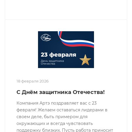
18 февраля 2026
С Днём защитника Отечества!
Компания Артэ поздравляет вас с 23
февраля! Желаем оставаться лидерами в
своем деле, быть примером для
окружающих и всегда чувствовать
поддержку близких. Пусть работа приносит