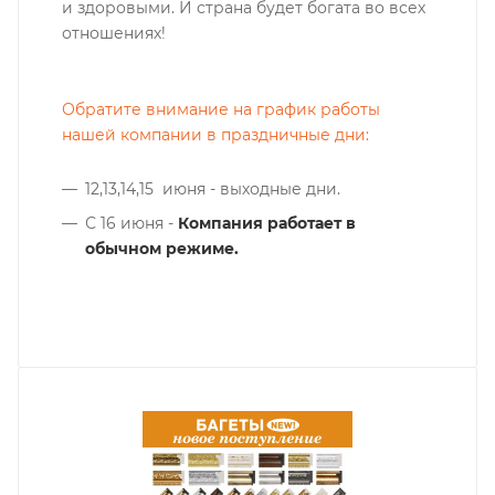
и здоровыми. И страна будет богата во всех
отношениях!
Обратите внимание на график работы
нашей компании в праздничные дни:
12,13,14,15 июня - выходные дни.
С 16 июня -
Компания работает в
обычном режиме.