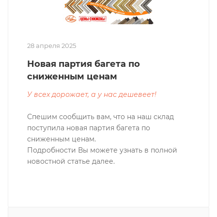
28 апреля 2025
Новая партия багета по
сниженным ценам
У всех дорожает, а у нас дешевеет!
Спешим сообщить вам, что на наш склад
поступила новая партия багета по
сниженным ценам.
Подробности Вы можете узнать в полной
новостной статье далее.