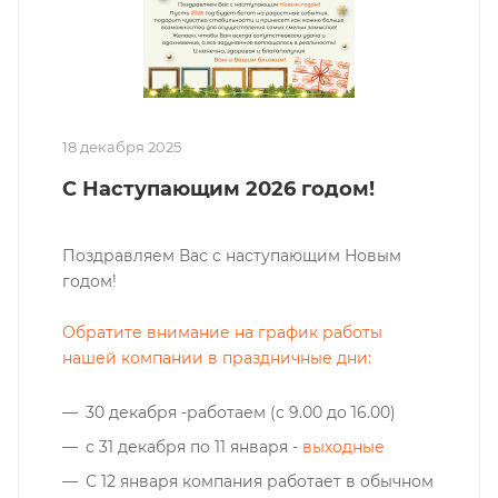
18 декабря 2025
С Наступающим 2026 годом!
Поздравляем Вас с наступающим Новым
годом!
Обратите внимание на график работы
нашей компании в праздничные дни:
30 декабря -работаем (с 9.00 до 16.00)
с 31 декабря по 11 января -
выходные
С 12 января компания работает в обычном