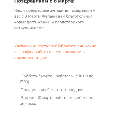
Поздравляем с 8 марта!
Наши прекрасные женщины, поздравляем
вас с 8 Марта! Желаем вам благополучия,
новых достижений и плодотворного
сотрудничества.
Уважаемые партнеры! Обратите внимание
на график работы нашей компании в
праздничные дни:
Суббота 7 марта - работаем (с 10.00 до
17.00)
Понедельник 9 марта - выходной
Вторник 10 марта работаем в обычном
режиме.