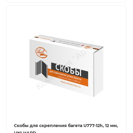
Скобы для скрепления багета U777-12h, 12 мм,