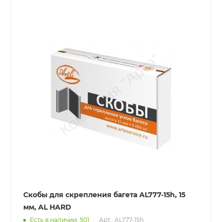
Скобы для скрепления багета AL777-15h, 15
мм, AL HARD
Есть в наличии: 501
Арт.: AL777-15h