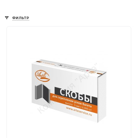
ФИЛЬТР