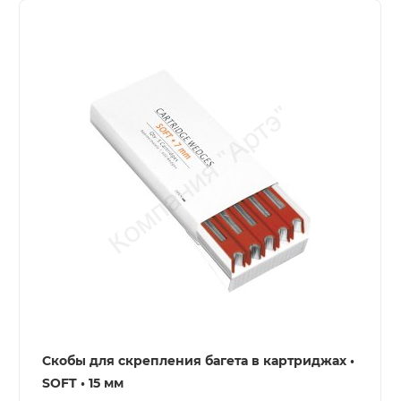
Скобы для скрепления багета в картриджах •
SOFT • 15 мм