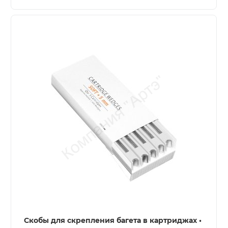
Скобы для скрепления багета в картриджах •