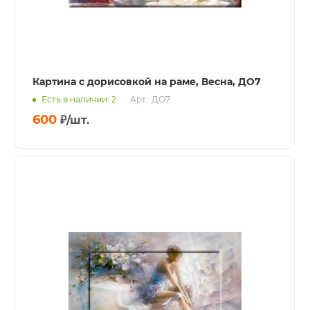
Картина с дорисовкой на раме, Весна, ДО7
Есть в наличии: 2
Арт.: ДО7
600
₽
/шт.