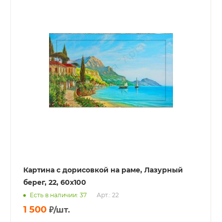
Картина с дорисовкой на раме, Лазурный
берег, 22, 60x100
Есть в наличии: 37
Арт.: 22
1 500
₽
/шт.