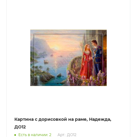
Картина с дорисовкой на раме, Надежда,
ДО12
Есть в наличии: 2
Арт.: ДО12