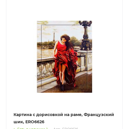
Картина с дорисовкой на раме, Французский
шик, ERO6626