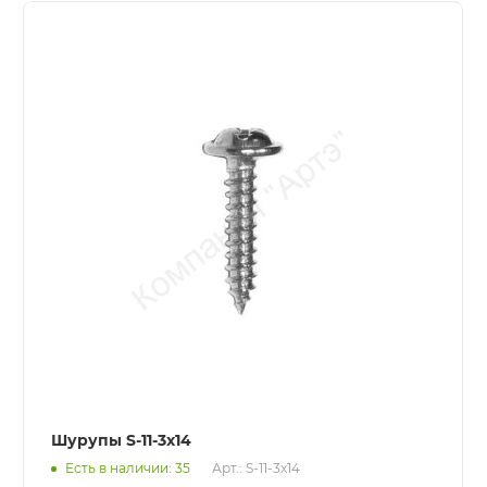
Шурупы S-11-3x14
Есть в наличии: 35
Арт.: S-11-3x14