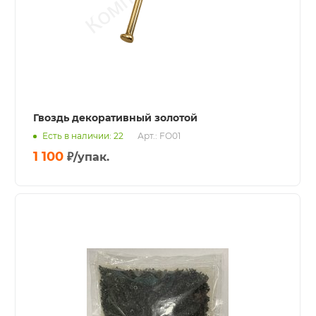
Гвоздь декоративный золотой
Есть в наличии: 22
Арт.: FO01
1 100
₽
/упак.