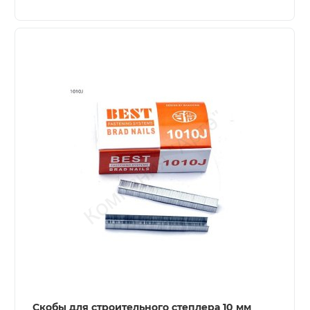
Скобы для строительного степлера 10 мм