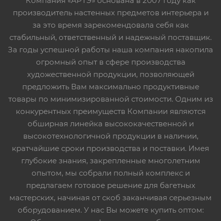
Компания «АРТЭ» основана в 2007 году как
производитель настенных предметов интерьера и
за это время зарекомендовала себя как
стабильный, ответственный и надежный поставщик.
За годы успешной работы наша компания накопила
огромный опыт в сфере производства
художественной продукции, позволяющей
предложить Вам максимально продуктивные
товары по минимизированной стоимости. Одним из
конкурентных преимуществ Компании являются
обширная линейка высококачественной и
высокотехнологичной продукции в наличии,
кратчайшие сроки производства и поставки. Имея
глубокие знания, закрепленные многолетним
опытом, мы собрали полный комплекс и
предлагаем готовое решение для багетных
мастерских, начиная от скоб заканчивая серьезным
оборудованием. У нас Вы можете купить оптом: