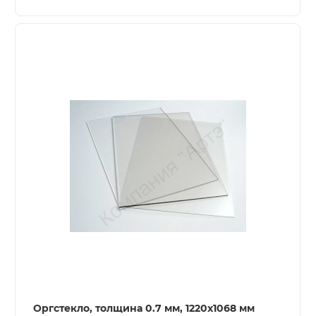
Оргстекло, толщина 0.7 мм, 1220x1068 мм