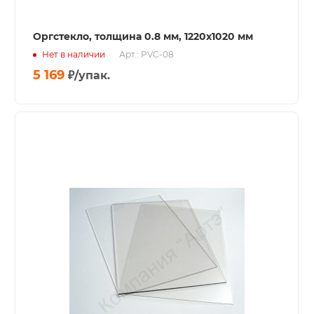
Оргстекло, толщина 0.8 мм, 1220x1020 мм
Нет в наличии
Арт.: PVC-08
5 169
₽
/упак.