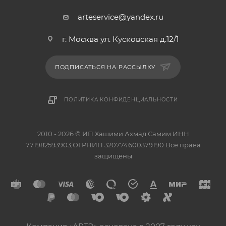
arteservice@yandex.ru
г. Москва ул. Кусковская д.12/1
ПОДПИСАТЬСЯ НА РАССЫЛКУ
ПОЛИТИКА КОНФИДЕНЦИАЛЬНОСТИ
2010 - 2026 © ИП Хашими Ахмад Самим ИНН
771982593903,ОГРНИП 320774600379190 Все права
защищены