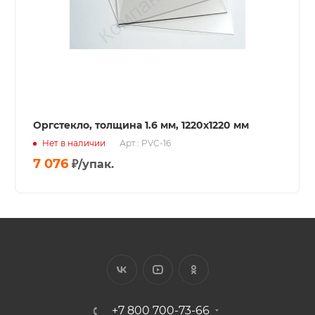
Оргстекло, толщина 1.6 мм, 1220x1220 мм
Нет в наличии
Арт.: PVC-16
7 076
₽
/упак.
+7 800 700-73-66