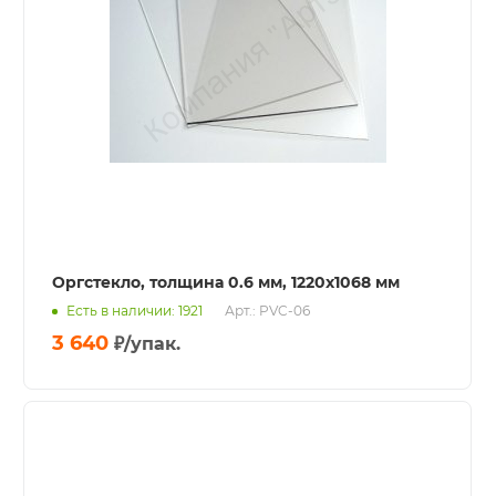
Оргстекло, толщина 0.6 мм, 1220x1068 мм
Есть в наличии: 1921
Арт.: PVC-06
3 640
₽
/упак.