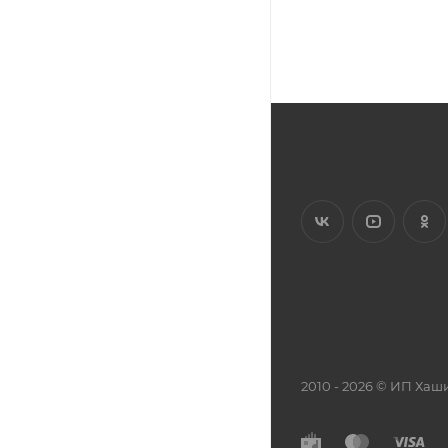
2010 - 2026 © ИП Х