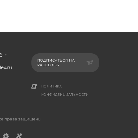
6
ПОДПИСАТЬСЯ НА
РАССЫЛКУ
ex.ru
1
ПОЛИТИКА
КОНФИДЕНЦИАЛЬНОСТИ
Все права защищены