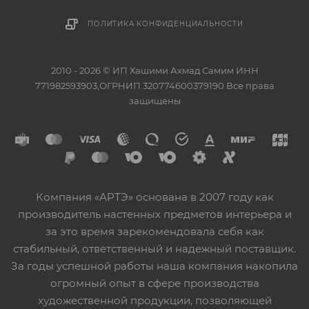
ПОЛИТИКА КОНФИДЕНЦИАЛЬНОСТИ
2010 - 2026 © ИП Хашими Ахмад Самим ИНН
771982593903,ОГРНИП 320774600379190 Все права
защищены
Компания «АРТЭ» основана в 2007 году как
производитель настенных предметов интерьера и
за это время зарекомендовала себя как
стабильный, ответственный и надежный поставщик.
За годы успешной работы наша компания накопила
огромный опыт в сфере производства
художественной продукции, позволяющей