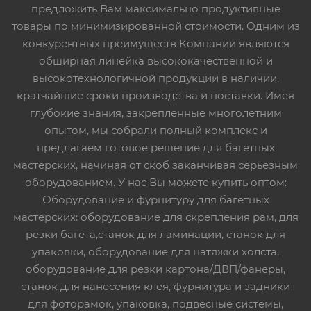
предложить Вам максимально продуктивные
товары по минимизированной стоимости. Одним из
конкурентных преимуществ Компании являются
обширная линейка высококачественной и
высокотехнологичной продукции в наличии,
кратчайшие сроки производства и поставки. Имея
глубокие знания, закрепленные многолетним
опытом, мы собрали полный комплекс и
предлагаем готовое решение для багетных
мастерских, начиная от скоб заканчивая серьезным
оборудованием. У нас Вы можете купить оптом:
Оборудование и фурнитуру для багетных
мастерских: оборудование для скрепления рам, для
резки багета,станок для ламинации, станок для
упаковки, оборудование для натяжки холста,
оборудование для резки картона/ДВП/фанеры,
станок для нанесения клея, фурнитура и задники
для фоторамок, упаковка, подвесные системы,