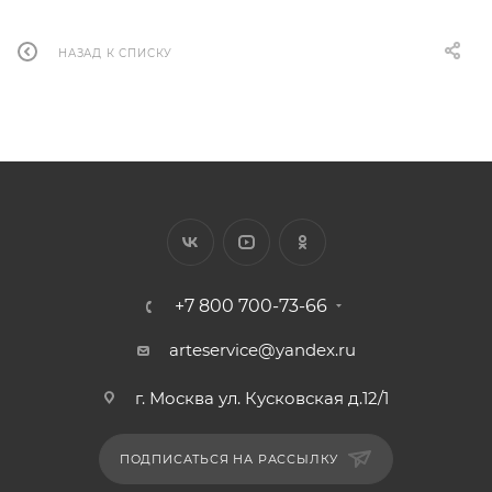
НАЗАД К СПИСКУ
+7 800 700-73-66
arteservice@yandex.ru
г. Москва ул. Кусковская д.12/1
ПОДПИСАТЬСЯ НА РАССЫЛКУ