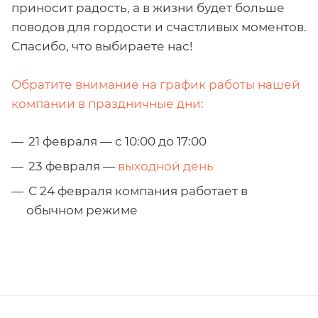
приносит радость, а в жизни будет больше
поводов для гордости и счастливых моментов.
Спасибо, что выбираете нас!
Обратите внимание на график работы нашей
компании в праздничные дни:
21 февраля — с 10:00 до 17:00
23 февраля —
выходной день
С 24 февраля компания работает в
обычном режиме