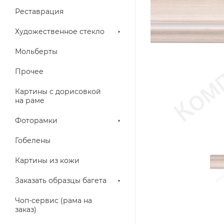
Реставрация
Художественное стекло
Мольберты
Прочее
Картины с дорисовкой
на раме
Фоторамки
Гобелены
Картины из кожи
Заказать образцы багета
Чоп-сервис (рама на
заказ)