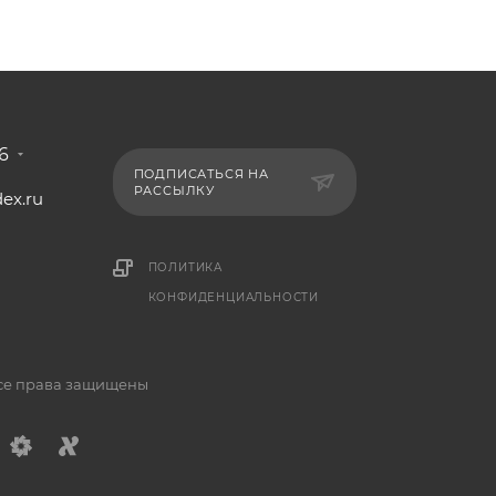
6
ПОДПИСАТЬСЯ НА
РАССЫЛКУ
ex.ru
1
ПОЛИТИКА
КОНФИДЕНЦИАЛЬНОСТИ
Все права защищены