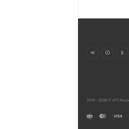
2010 - 2026 © ИП Х