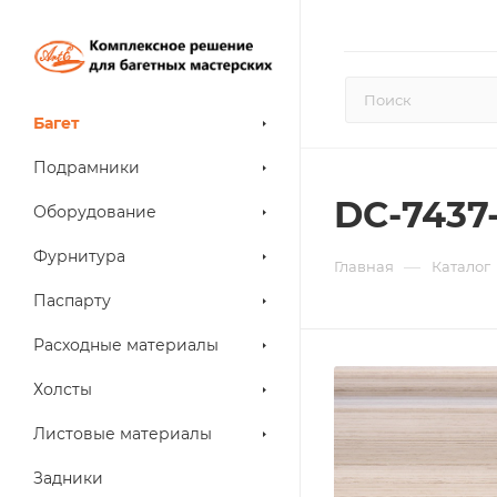
Багет
Подрамники
DC-7437
Оборудование
Фурнитура
—
Главная
Каталог
Паспарту
Расходные материалы
Холсты
Листовые материалы
Задники