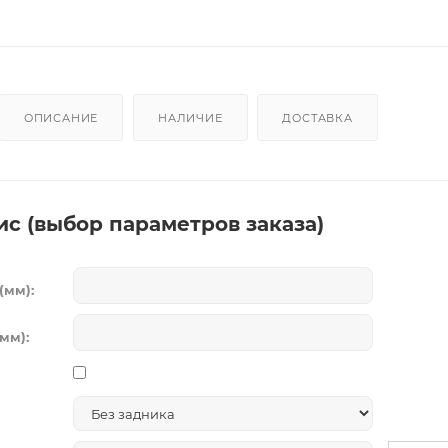
ОПИСАНИЕ
НАЛИЧИЕ
ДОСТАВКА
ис (выбор параметров заказа)
(мм):
мм):