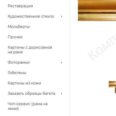
Реставрация
Художественное стекло
Мольберты
Прочее
Картины с дорисовкой
на раме
Фоторамки
Гобелены
Картины из кожи
Заказать образцы багета
Чоп-сервис (рама на
заказ)