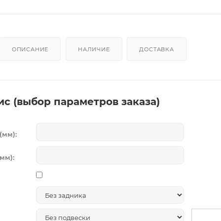
ОПИСАНИЕ
НАЛИЧИЕ
ДОСТАВКА
ис (выбор параметров заказа)
(мм):
мм):