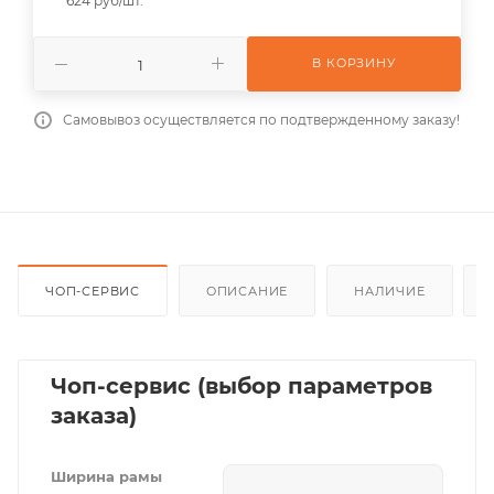
624 руб/шт.
В КОРЗИНУ
Самовывоз осуществляется по подтвержденному заказу!
ЧОП-СЕРВИС
ОПИСАНИЕ
НАЛИЧИЕ
Чоп-сервис (выбор параметров
заказа)
Ширина рамы