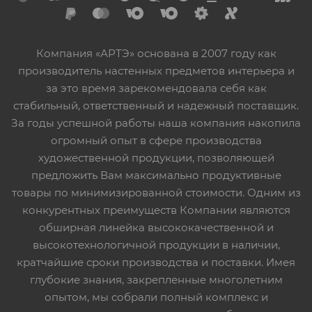
Компания «АРТЭ» основана в 2007 году как
производитель настенных предметов интерьера и
за это время зарекомендовала себя как
стабильный, ответственный и надежный поставщик.
За годы успешной работы наша компания накопила
огромный опыт в сфере производства
художественной продукции, позволяющей
предложить Вам максимально продуктивные
товары по минимизированной стоимости. Одним из
конкурентных преимуществ Компании являются
обширная линейка высококачественной и
высокотехнологичной продукции в наличии,
кратчайшие сроки производства и поставки. Имея
глубокие знания, закрепленные многолетним
опытом, мы собрали полный комплекс и