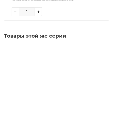
Товары этой же серии