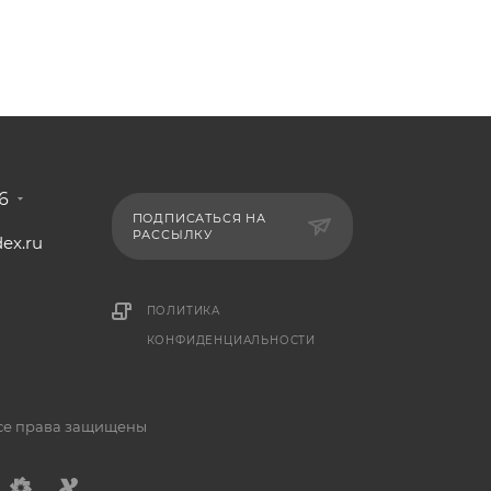
6
ПОДПИСАТЬСЯ НА
РАССЫЛКУ
ex.ru
1
ПОЛИТИКА
КОНФИДЕНЦИАЛЬНОСТИ
Все права защищены