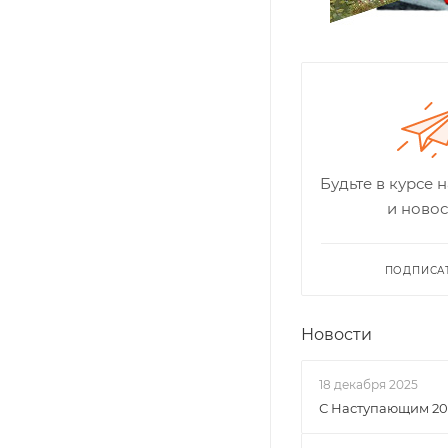
Будьте в курсе 
и новос
ПОДПИСА
Новости
18 декабря 2025
С Наступающим 20