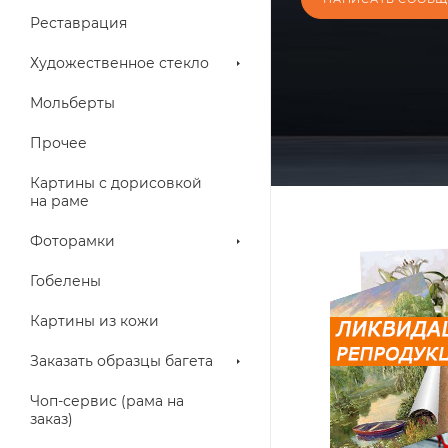
Реставрация
Художественное стекло
Мольберты
Прочее
Картины с дорисовкой
на раме
Фоторамки
Гобелены
Картины из кожи
Заказать образцы багета
Чоп-сервис (рама на
заказ)