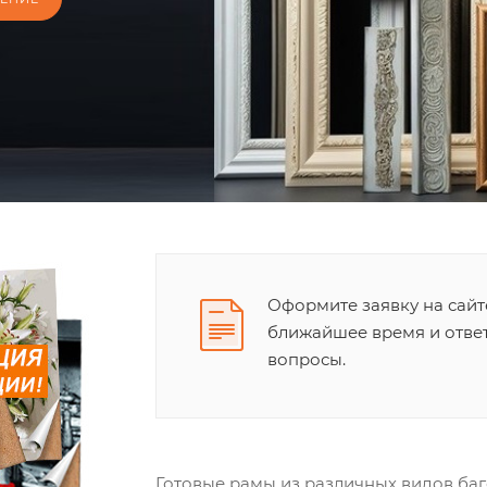
Оформите заявку на сайт
ближайшее время и отве
вопросы.
Готовые рамы из различных видов баге