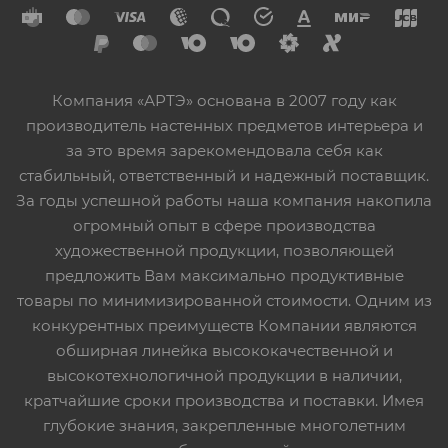
Компания «АРТЭ» основана в 2007 году как
производитель настенных предметов интерьера и
за это время зарекомендовала себя как
стабильный, ответственный и надежный поставщик.
За годы успешной работы наша компания накопила
огромный опыт в сфере производства
художественной продукции, позволяющей
предложить Вам максимально продуктивные
товары по минимизированной стоимости. Одним из
конкурентных преимуществ Компании являются
обширная линейка высококачественной и
высокотехнологичной продукции в наличии,
кратчайшие сроки производства и поставки. Имея
глубокие знания, закрепленные многолетним