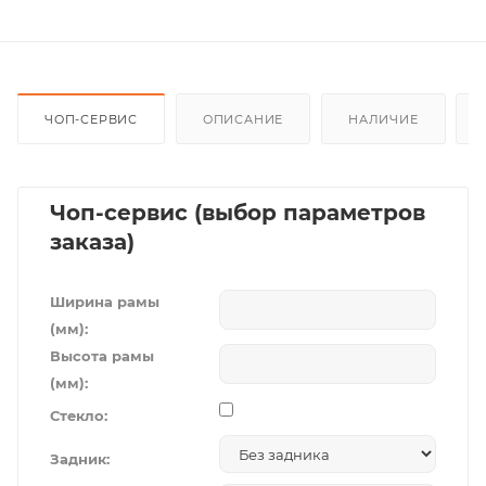
ЧОП-СЕРВИС
ОПИСАНИЕ
НАЛИЧИЕ
Чоп-сервис (выбор параметров
заказа)
Ширина рамы
(мм):
Высота рамы
(мм):
Стекло:
Задник: