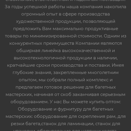
За годы успешной работы наша компания накопила
огромный опыт в сфере производства
художественной продукции, позволяющей
предложить Вам максимально продуктивные
товары по минимизированной стоимости. Одним из
конкурентных преимуществ Компании являются
обширная линейка высококачественной и
высокотехнологичной продукции в наличии,
кратчайшие сроки производства и поставки. Имея
глубокие знания, закрепленные многолетним
опытом, мы собрали полный комплекс и
предлагаем готовое решение для багетных
мастерских, начиная от скоб заканчивая серьезным
оборудованием. У нас Вы можете купить оптом:
Оборудование и фурнитуру для багетных
мастерских: оборудование для скрепления рам, для
резки багета,станок для ламинации, станок для
упаковки, оборудование для натяжки холста,