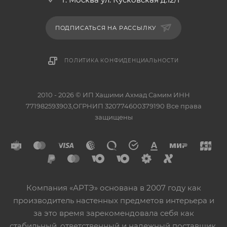
ПОДПИСАТЬСЯ НА РАССЫЛКУ
ПОЛИТИКА КОНФИДЕНЦИАЛЬНОСТИ
2010 - 2026 © ИП Хашими Ахмад Самим ИНН
771982593903,ОГРНИП 320774600379190 Все права
защищены
Компания «АРТЭ» основана в 2007 году как
производитель настенных предметов интерьера и
за это время зарекомендовала себя как
стабильный, ответственный и надежный поставщик.