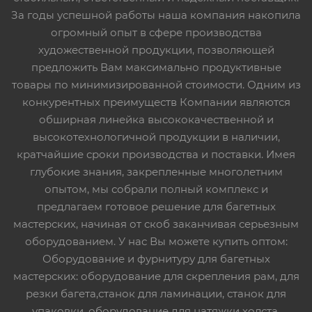
За годы успешной работы наша компания накопила
огромный опыт в сфере производства
художественной продукции, позволяющей
предложить Вам максимально продуктивные
товары по минимизированной стоимости. Одним из
конкурентных преимуществ Компании являются
обширная линейка высококачественной и
высокотехнологичной продукции в наличии,
кратчайшие сроки производства и поставки. Имея
глубокие знания, закрепленные многолетним
опытом, мы собрали полный комплекс и
предлагаем готовое решение для багетных
мастерских, начиная от скоб заканчивая серьезным
оборудованием. У нас Вы можете купить оптом:
Оборудование и фурнитуру для багетных
мастерских: оборудование для скрепления рам, для
резки багета,станок для ламинации, станок для
упаковки, оборудование для натяжки холста,