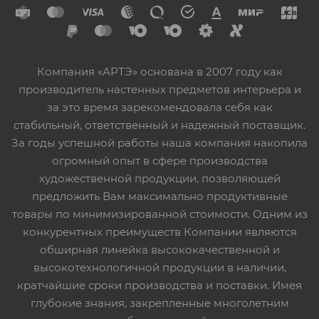
Компания «АРТЭ» основана в 2007 году как
производитель настенных предметов интерьера и
за это время зарекомендовала себя как
стабильный, ответственный и надежный поставщик.
За годы успешной работы наша компания накопила
огромный опыт в сфере производства
художественной продукции, позволяющей
предложить Вам максимально продуктивные
товары по минимизированной стоимости. Одним из
конкурентных преимуществ Компании являются
обширная линейка высококачественной и
высокотехнологичной продукции в наличии,
кратчайшие сроки производства и поставки. Имея
глубокие знания, закрепленные многолетним