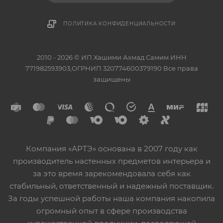
ПОЛИТИКА КОНФИДЕНЦИАЛЬНОСТИ
2010 - 2026 © ИП Хашими Ахмад Самим ИНН
771982593903,ОГРНИП 320774600379190 Все права
защищены
Компания «АРТЭ» основана в 2007 году как
производитель настенных предметов интерьера и
за это время зарекомендовала себя как
стабильный, ответственный и надежный поставщик.
За годы успешной работы наша компания накопила
огромный опыт в сфере производства