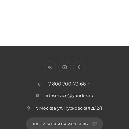
273
₽
/шт.
+7 800 700-73-66
arteservice@yandex.ru
г. Москва ул. Кусковская д.12/1
ПОДПИСАТЬСЯ НА РАССЫЛКУ