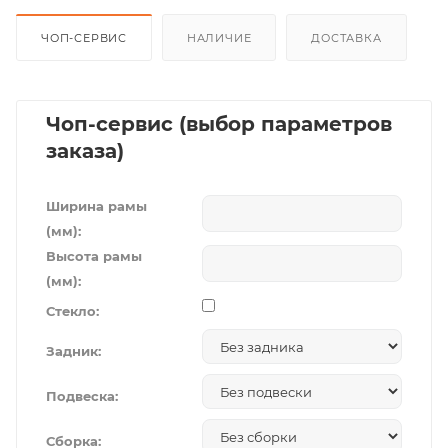
ЧОП-СЕРВИС
НАЛИЧИЕ
ДОСТАВКА
Чоп-сервис (выбор параметров
заказа)
Ширина рамы
(мм):
Высота рамы
(мм):
Стекло:
Задник:
Подвеска:
Сборка: