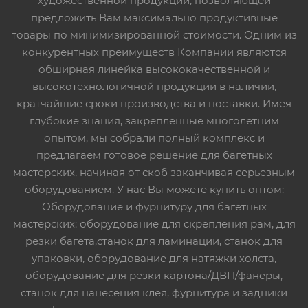
художественной продукции, позволяющей
предложить Вам максимально продуктивные
товары по минимизированной стоимости. Одним из
конкурентных преимуществ Компании являются
обширная линейка высококачественной и
высокотехнологичной продукции в наличии,
кратчайшие сроки производства и поставки. Имея
глубокие знания, закрепленные многолетним
опытом, мы собрали полный комплекс и
предлагаем готовое решение для багетных
мастерских, начиная от скоб заканчивая серьезным
оборудованием. У нас Вы можете купить оптом:
Оборудование и фурнитуру для багетных
мастерских: оборудование для скрепления рам, для
резки багета,станок для ламинации, станок для
упаковки, оборудование для натяжки холста,
оборудование для резки картона/ДВП/фанеры,
станок для нанесения клея, фурнитура и задники