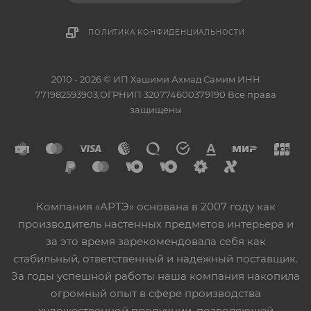
ПОЛИТИКА КОНФИДЕНЦИАЛЬНОСТИ
2010 - 2026 © ИП Хашими Ахмад Самим ИНН
771982593903,ОГРНИП 320774600379190 Все права
защищены
Компания «АРТЭ» основана в 2007 году как
производитель настенных предметов интерьера и
за это время зарекомендовала себя как
стабильный, ответственный и надежный поставщик.
За годы успешной работы наша компания накопила
огромный опыт в сфере производства
художественной продукции, позволяющей