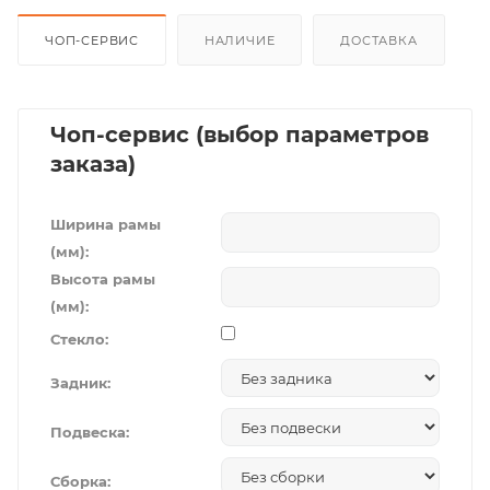
ЧОП-СЕРВИС
НАЛИЧИЕ
ДОСТАВКА
Чоп-сервис (выбор параметров
заказа)
Ширина рамы
(мм):
Высота рамы
(мм):
Стекло:
Задник:
Подвеска:
Сборка: