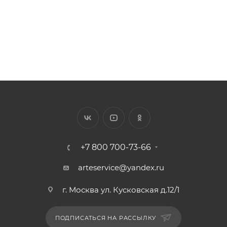
273
₽
/шт.
+7 800 700-73-66
arteservice@yandex.ru
г. Москва ул. Кусковская д.12/1
ПОДПИСАТЬСЯ НА РАССЫЛКУ