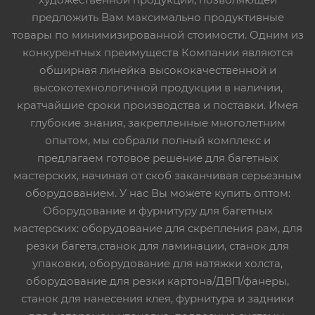
предложить Вам максимально продуктивные
товары по минимизированной стоимости. Одним из
конкурентных преимуществ Компании являются
обширная линейка высококачественной и
высокотехнологичной продукции в наличии,
кратчайшие сроки производства и поставки. Имея
глубокие знания, закрепленные многолетним
опытом, мы собрали полный комплекс и
предлагаем готовое решение для багетных
мастерских, начиная от скоб заканчивая серьезным
оборудованием. У нас Вы можете купить оптом:
Оборудование и фурнитуру для багетных
мастерских: оборудование для скрепления рам, для
резки багета,станок для ламинации, станок для
упаковки, оборудование для натяжки холста,
оборудование для резки картона/ДВП/фанеры,
станок для нанесения клея, фурнитура и задники