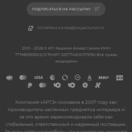
ПОДПИСАТЬСЯ НА РАССЫЛКУ
ПОЛИТИКА КОНФИДЕНЦИАЛЬНОСТИ
2010 - 2026 © ИП Хашими Ахмад Самим ИНН
771982593903,ОГРНИП 320774600379190 Все права
защищены
Компания «АРТЭ» основана в 2007 году как
производитель настенных предметов интерьера и
за это время зарекомендовала себя как
стабильный, ответственный и надежный поставщик.
За годы успешной работы наша компания накопила