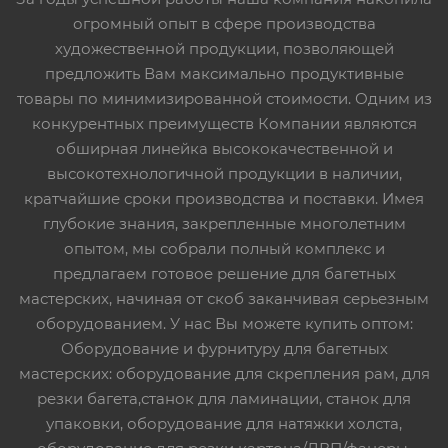
огромный опыт в сфере производства
художественной продукции, позволяющей
предложить Вам максимально продуктивные
товары по минимизированной стоимости. Одним из
конкурентных преимуществ Компании являются
обширная линейка высококачественной и
высокотехнологичной продукции в наличии,
кратчайшие сроки производства и поставки. Имея
глубокие знания, закрепленные многолетним
опытом, мы собрали полный комплекс и
предлагаем готовое решение для багетных
мастерских, начиная от скоб заканчивая серьезным
оборудованием. У нас Вы можете купить оптом:
Оборудование и фурнитуру для багетных
мастерских: оборудование для скрепления рам, для
резки багета,станок для ламинации, станок для
упаковки, оборудование для натяжки холста,