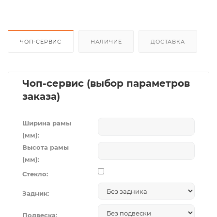
ЧОП-СЕРВИС
НАЛИЧИЕ
ДОСТАВКА
Чоп-сервис (выбор параметров
заказа)
Ширина рамы
(мм):
Высота рамы
(мм):
Стекло:
Задник:
Подвеска: