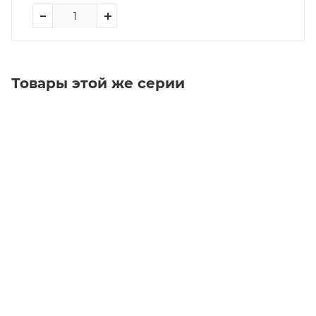
Товары этой же серии