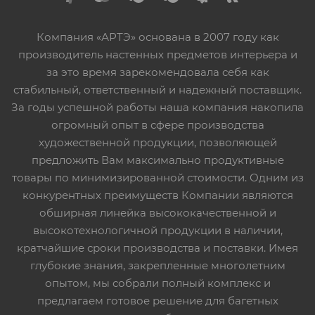
Компания «АРТЭ» основана в 2007 году как
производитель настенных предметов интерьера и
за это время зарекомендовала себя как
стабильный, ответственный и надежный поставщик.
За годы успешной работы наша компания накопила
огромный опыт в сфере производства
художественной продукции, позволяющей
предложить Вам максимально продуктивные
товары по минимизированной стоимости. Одним из
конкурентных преимуществ Компании являются
обширная линейка высококачественной и
высокотехнологичной продукции в наличии,
кратчайшие сроки производства и поставки. Имея
глубокие знания, закрепленные многолетним
опытом, мы собрали полный комплекс и
предлагаем готовое решение для багетных