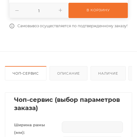
В КОРЗИНУ
Самовывоз осуществляется по подтвержденному заказу!
ЧОП-СЕРВИС
ОПИСАНИЕ
НАЛИЧИЕ
Чоп-сервис (выбор параметров
заказа)
Ширина рамы
(мм):