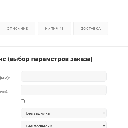
ОПИСАНИЕ
НАЛИЧИЕ
ДОСТАВКА
ис (выбор параметров заказа)
(мм):
мм):