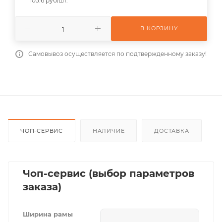
105.6 руб/шт.
В КОРЗИНУ
Самовывоз осуществляется по подтвержденному заказу!
ЧОП-СЕРВИС
НАЛИЧИЕ
ДОСТАВКА
Чоп-сервис (выбор параметров
заказа)
Ширина рамы