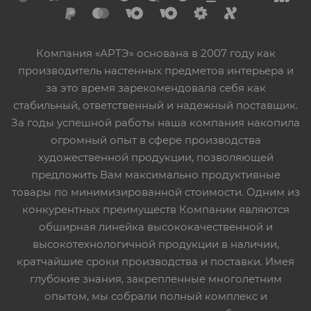
Компания «АРТЭ» основана в 2007 году как
производитель настенных предметов интерьера и
за это время зарекомендовала себя как
стабильный, ответственный и надежный поставщик.
За годы успешной работы наша компания накопила
огромный опыт в сфере производства
художественной продукции, позволяющей
предложить Вам максимально продуктивные
товары по минимизированной стоимости. Одним из
конкурентных преимуществ Компании являются
обширная линейка высококачественной и
высокотехнологичной продукции в наличии,
кратчайшие сроки производства и поставки. Имея
глубокие знания, закрепленные многолетним
опытом, мы собрали полный комплекс и