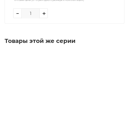
Товары этой же серии