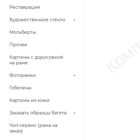
Реставрация
Художественное стекло
Мольберты
Прочее
Картины с дорисовкой
на раме
Фоторамки
Гобелены
Картины из кожи
Заказать образцы багета
Чоп-сервис (рама на
заказ)