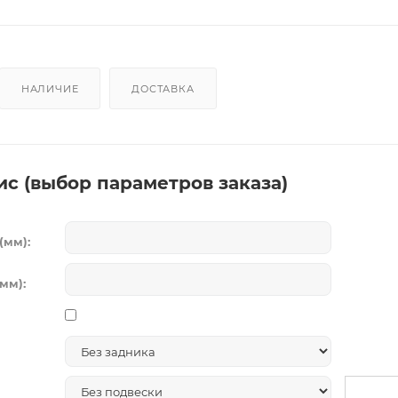
НАЛИЧИЕ
ДОСТАВКА
ис (выбор параметров заказа)
(мм):
мм):