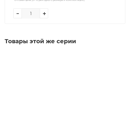
Товары этой же серии