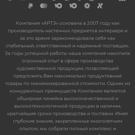
Компания «АРТЭ» основана в 2007 году как
производитель настенных предметов интерьера и
за это время зарекомендовала себя как
стабильный, ответственный и надежный поставщик.
За годы успешной работы наша компания накопила
огромный опыт в сфере производства
художественной продукции, позволяющей
предложить Вам максимально продуктивные
товары по минимизированной стоимости. Одним из
конкурентных преимуществ Компании являются
обширная линейка высококачественной и
высокотехнологичной продукции в наличии,
кратчайшие сроки производства и поставки. Имея
глубокие знания, закрепленные многолетним
опытом, мы собрали полный комплекс и