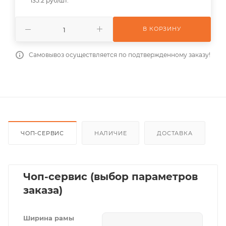
135.2 руб/шт.
В КОРЗИНУ
Самовывоз осуществляется по подтвержденному заказу!
ЧОП-СЕРВИС
НАЛИЧИЕ
ДОСТАВКА
Чоп-сервис (выбор параметров
заказа)
Ширина рамы