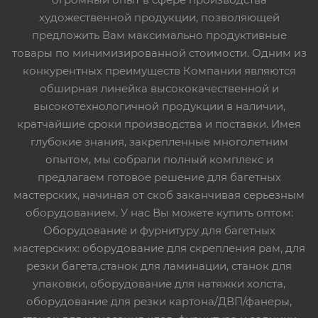
художественной продукции, позволяющей
предложить Вам максимально продуктивные
товары по минимизированной стоимости. Одним из
конкурентных преимуществ Компании являются
обширная линейка высококачественной и
высокотехнологичной продукции в наличии,
кратчайшие сроки производства и поставки. Имея
глубокие знания, закрепленные многолетним
опытом, мы собрали полный комплекс и
предлагаем готовое решение для багетных
мастерских, начиная от скоб заканчивая серьезным
оборудованием. У нас Вы можете купить оптом:
Оборудование и фурнитуру для багетных
мастерских: оборудование для скрепления рам, для
резки багета,станок для ламинации, станок для
упаковки, оборудование для натяжки холста,
оборудование для резки картона/ДВП/фанеры,