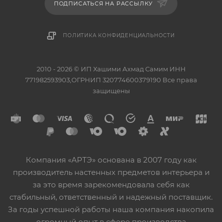
ПОДПИСАТЬСЯ НА РАССЫЛКУ
ПОЛИТИКА КОНФИДЕНЦИАЛЬНОСТИ
2010 - 2026 © ИП Хашими Ахмад Самим ИНН
771982593903,ОГРНИП 320774600379190 Все права
защищены
Компания «АРТЭ» основана в 2007 году как
производитель настенных предметов интерьера и
за это время зарекомендовала себя как
стабильный, ответственный и надежный поставщик.
За годы успешной работы наша компания накопила
огромный опыт в сфере производства