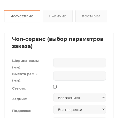
ЧОП-СЕРВИС
НАЛИЧИЕ
ДОСТАВКА
Чоп-сервис (выбор параметров
заказа)
Ширина рамы
(мм):
Высота рамы
(мм):
Стекло:
Задник:
Подвеска: