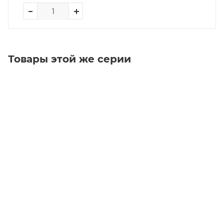
Товары этой же серии