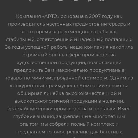
Компания «АРТЭ» основана в 2007 году как
производитель настенных предметов интерьера и
за это время зарекомендовала себя как
стабильный, ответственный и надежный поставщик.
За годы успешной работы наша компания накопила
огромный опыт в сфере производства
художественной продукции, позволяющей
предложить Вам максимально продуктивные
товары по минимизированной стоимости. Одним из
конкурентных преимуществ Компании являются
обширная линейка высококачественной и
высокотехнологичной продукции в наличии,
кратчайшие сроки производства и поставки. Имея
глубокие знания, закрепленные многолетним
опытом, мы собрали полный комплекс и
предлагаем готовое решение для багетных