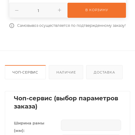
В КОРЗИНУ
Самовывоз осуществляется по подтвержденному заказу!
ЧОП-СЕРВИС
НАЛИЧИЕ
ДОСТАВКА
Чоп-сервис (выбор параметров
заказа)
Ширина рамы
(мм):