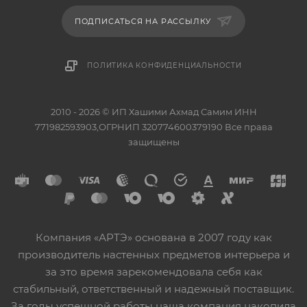
ПОДПИСАТЬСЯ НА РАССЫЛКУ
ПОЛИТИКА КОНФИДЕНЦИАЛЬНОСТИ
2010 - 2026 © ИП Хашими Ахмад Самим ИНН
771982593903,ОГРНИП 320774600379190 Все права
защищены
Компания «АРТЭ» основана в 2007 году как
производитель настенных предметов интерьера и
за это время зарекомендовала себя как
стабильный, ответственный и надежный поставщик.
За годы успешной работы наша компания накопила