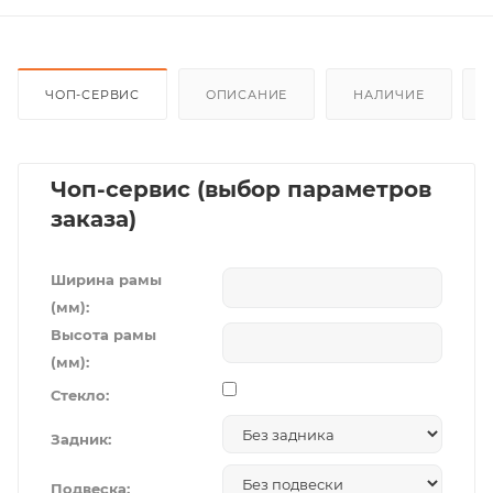
ЧОП-СЕРВИС
ОПИСАНИЕ
НАЛИЧИЕ
Чоп-сервис (выбор параметров
заказа)
Ширина рамы
(мм):
Высота рамы
(мм):
Стекло:
Задник:
Подвеска: