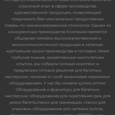
огромный опыт в сфере производства
художественной продукции, позволяющей
предложить Вам максимально продуктивные
товары по минимизированной стоимости. Одним из
конкурентных преимуществ Компании являются
обширная линейка высококачественной и
высокотехнологичной продукции в наличии,
кратчайшие сроки производства и поставки. Имея
глубокие знания, закрепленные многолетним
опытом, мы собрали полный комплекс и
предлагаем готовое решение для багетных
мастерских, начиная от скоб заканчивая серьезным
оборудованием. У нас Вы можете купить оптом:
Оборудование и фурнитуру для багетных
мастерских: оборудование для скрепления рам, для
резки багета,станок для ламинации, станок для
упаковки, оборудование для натяжки холста,