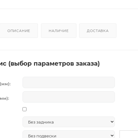
ОПИСАНИЕ
НАЛИЧИЕ
ДОСТАВКА
ис (выбор параметров заказа)
(мм):
мм):