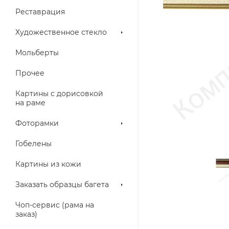
Реставрация
Художественное стекло
Мольберты
Прочее
Картины с дорисовкой
на раме
Фоторамки
Гобелены
Картины из кожи
Заказать образцы багета
Чоп-сервис (рама на
заказ)