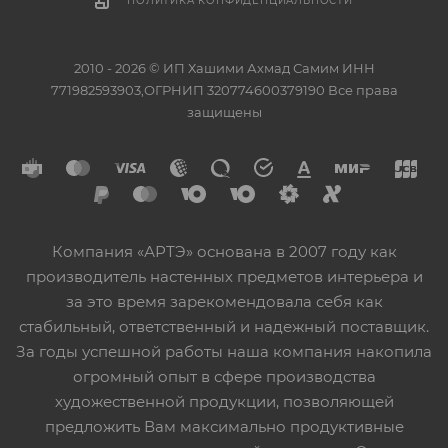
ПОЛИТИКА КОНФИДЕНЦИАЛЬНОСТИ
2010 - 2026 © ИП Хашими Ахмад Самим ИНН
771982593903,ОГРНИП 320774600379190 Все права
защищены
Компания «АРТЭ» основана в 2007 году как
производитель настенных предметов интерьера и
за это время зарекомендовала себя как
стабильный, ответственный и надежный поставщик.
За годы успешной работы наша компания накопила
огромный опыт в сфере производства
художественной продукции, позволяющей
предложить Вам максимально продуктивные