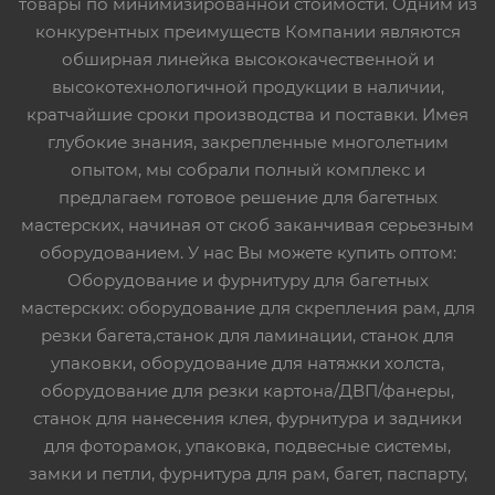
товары по минимизированной стоимости. Одним из
конкурентных преимуществ Компании являются
обширная линейка высококачественной и
высокотехнологичной продукции в наличии,
кратчайшие сроки производства и поставки. Имея
глубокие знания, закрепленные многолетним
опытом, мы собрали полный комплекс и
предлагаем готовое решение для багетных
мастерских, начиная от скоб заканчивая серьезным
оборудованием. У нас Вы можете купить оптом:
Оборудование и фурнитуру для багетных
мастерских: оборудование для скрепления рам, для
резки багета,станок для ламинации, станок для
упаковки, оборудование для натяжки холста,
оборудование для резки картона/ДВП/фанеры,
станок для нанесения клея, фурнитура и задники
для фоторамок, упаковка, подвесные системы,
замки и петли, фурнитура для рам, багет, паспарту,