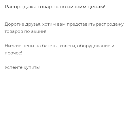
Распродажа товаров по низким ценам!
Дорогие друзья, хотим вам представить распродажу
товаров по акции!
Низкие цены на багеты, холсты, оборудование и
прочее!
Успейте купить!