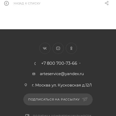
НАЗАД К СПИСКУ
+7 800 700-73-66
arteservice@yandex.ru
г. Москва ул. Кусковская д.12/1
ПОДПИСАТЬСЯ НА РАССЫЛКУ