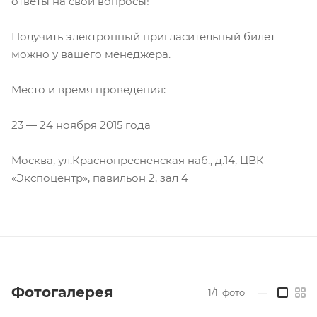
ответы на свои вопросы!
Получить электронный пригласительный билет
можно у вашего менеджера.
Место и время проведения:
23 — 24 ноября 2015 года
Москва, ул.Краснопресненская наб., д.14, ЦВК
«Экспоцентр», павильон 2, зал 4
Фотогалерея
1/1
фото
—