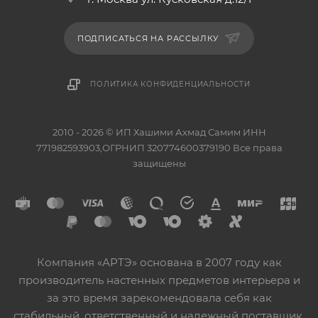
ПОДПИСАТЬСЯ НА РАССЫЛКУ
ПОЛИТИКА КОНФИДЕНЦИАЛЬНОСТИ
2010 - 2026 © ИП Хашими Ахмад Самим ИНН
771982593903,ОГРНИП 320774600379190 Все права
защищены
Компания «АРТЭ» основана в 2007 году как
производитель настенных предметов интерьера и
за это время зарекомендовала себя как
стабильный, ответственный и надежный поставщик.