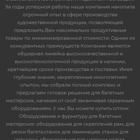
За годы успешной работы наша компания накопила
огромный опыт в сфере производства
художественной продукции, позволяющей
предложить Вам максимально продуктивные
товары по минимизированной стоимости. Одним из
конкурентных преимуществ Компании являются
обширная линейка высококачественной и
высокотехнологичной продукции в наличии,
кратчайшие сроки производства и поставки. Имея
глубокие знания, закрепленные многолетним
опытом, мы собрали полный комплекс и
предлагаем готовое решение для багетных
мастерских, начиная от скоб заканчивая серьезным
оборудованием. У нас Вы можете купить оптом:
Оборудование и фурнитуру для багетных
мастерских: оборудование для скрепления рам, для
резки багета,станок для ламинации, станок для
упаковки, оборудование для натяжки холста,