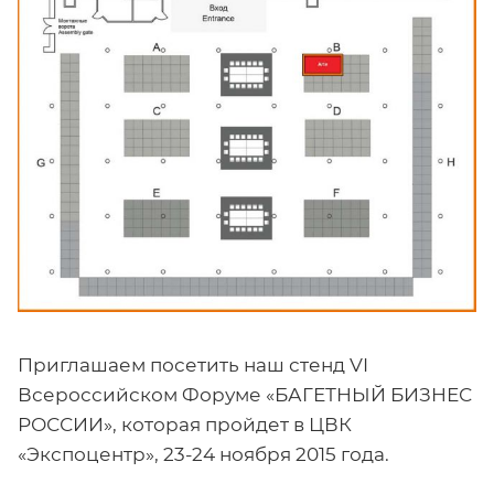
Приглашаем посетить наш стенд VI
Всероссийском Форуме «БАГЕТНЫЙ БИЗНЕС
РОССИИ», которая пройдет в ЦВК
«Экспоцентр», 23-24 ноября 2015 года.