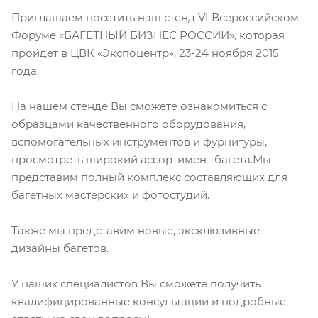
Приглашаем посетить наш стенд VI Всероссийском
Форуме «БАГЕТНЫЙ БИЗНЕС РОССИИ», которая
пройдет в ЦВК «Экспоцентр», 23-24 ноября 2015
года.
На нашем стенде Вы сможете ознакомиться с
образцами качественного оборудования,
вспомогательных инструментов и фурнитуры,
просмотреть широкий ассортимент багета.Мы
представим полный комплекс составляющих для
багетных мастерских и фотостудий.
Также мы представим новые, эксклюзивные
дизайны багетов.
У наших специалистов Вы сможете получить
квалифицированные консультации и подробные