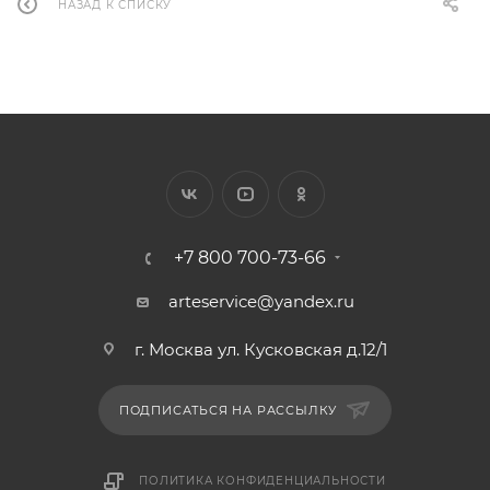
НАЗАД К СПИСКУ
+7 800 700-73-66
arteservice@yandex.ru
г. Москва ул. Кусковская д.12/1
ПОДПИСАТЬСЯ НА РАССЫЛКУ
ПОЛИТИКА КОНФИДЕНЦИАЛЬНОСТИ