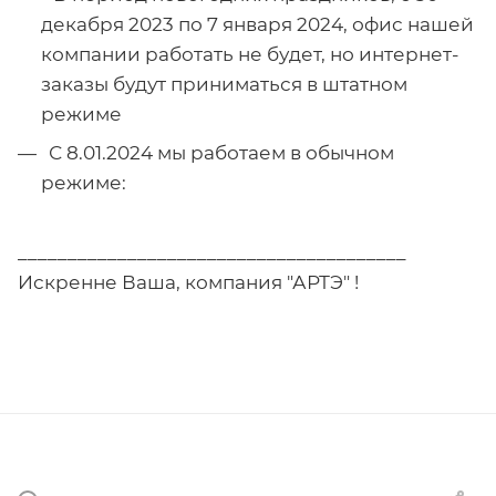
декабря 2023 по 7 января 2024, офис нашей
компании работать не будет, но интернет-
заказы будут приниматься в штатном
режиме
С 8.01.2024 мы работаем в обычном
режиме:
_______________________________________
Искренне Ваша, компания "АРТЭ" !