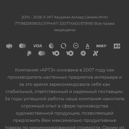
2010 - 2026 © ИП Хашими Ахмад Самим ИНН
771982593903,ОГРНИП 320774600379190 Все права
защищены
Компания «АРТЭ» основана в 2007 году как
производитель настенных предметов интерьера и
за это время зарекомендовала себя как
стабильный, ответственный и надежный поставщик.
За годы успешной работы наша компания накопила
огромный опыт в сфере производства
художественной продукции, позволяющей
предложить Вам максимально продуктивные
товары по минимизированной стоимости. Одним из