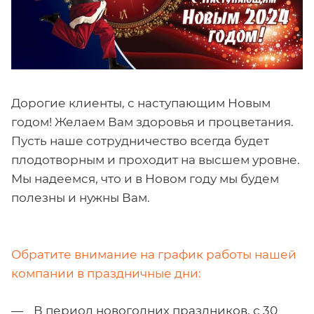
Дорогие клиенты, с наступающим Новым
годом! Желаем Вам здоровья и процветания.
Пусть наше сотрудничество всегда будет
плодотворным и проходит на высшем уровне.
Мы надеемся, что и в Новом году мы будем
полезны и нужны Вам.
Обратите внимание на график работы нашей
компании в праздничные дни:
В период новогодних праздников, с 30