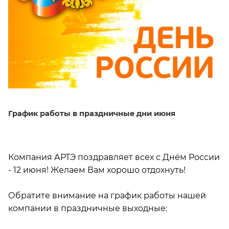
График работы в праздничные дни июня
Компания АРТЭ
поздравляет
всех с Днём России
- 12 июня! Желаем Вам хорошо отдохнуть
!
Обратите внимание на график работы нашей
компании в праздничные выходные: