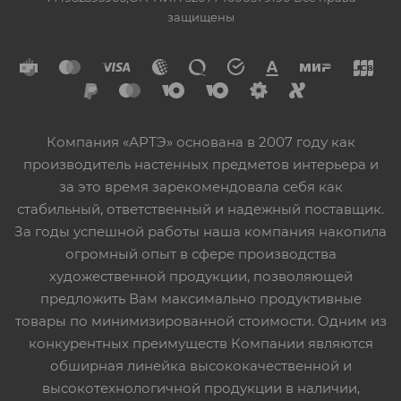
защищены
Компания «АРТЭ» основана в 2007 году как
производитель настенных предметов интерьера и
за это время зарекомендовала себя как
стабильный, ответственный и надежный поставщик.
За годы успешной работы наша компания накопила
огромный опыт в сфере производства
художественной продукции, позволяющей
предложить Вам максимально продуктивные
товары по минимизированной стоимости. Одним из
конкурентных преимуществ Компании являются
обширная линейка высококачественной и
высокотехнологичной продукции в наличии,