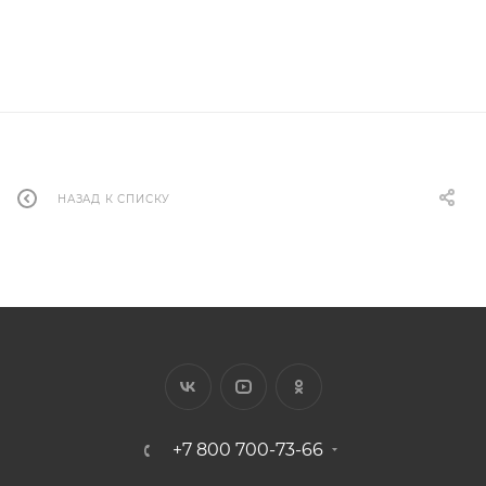
НАЗАД К СПИСКУ
+7 800 700-73-66