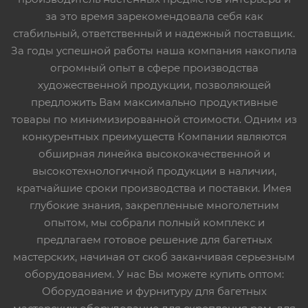
за это время зарекомендовала себя как
стабильный, ответственный и надежный поставщик.
За годы успешной работы наша компания накопила
огромный опыт в сфере производства
художественной продукции, позволяющей
предложить Вам максимально продуктивные
товары по минимизированной стоимости. Одним из
конкурентных преимуществ Компании являются
обширная линейка высококачественной и
высокотехнологичной продукции в наличии,
кратчайшие сроки производства и поставки. Имея
глубокие знания, закрепленные многолетним
опытом, мы собрали полный комплекс и
предлагаем готовое решение для багетных
мастерских, начиная от скоб заканчивая серьезным
оборудованием. У нас Вы можете купить оптом:
Оборудование и фурнитуру для багетных