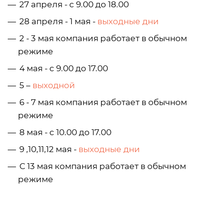
27 апреля - с 9.00 до 18.00
28 апреля - 1 мая -
выходные дни
2 - 3 мая компания работает в обычном
режиме
4 мая - с 9.00 до 17.00
5 –
выходной
6 - 7 мая компания работает в обычном
режиме
8 мая - с 10.00 до 17.00
9 ,10,11,12 мая -
выходные дни
С 13 мая компания работает в обычном
режиме