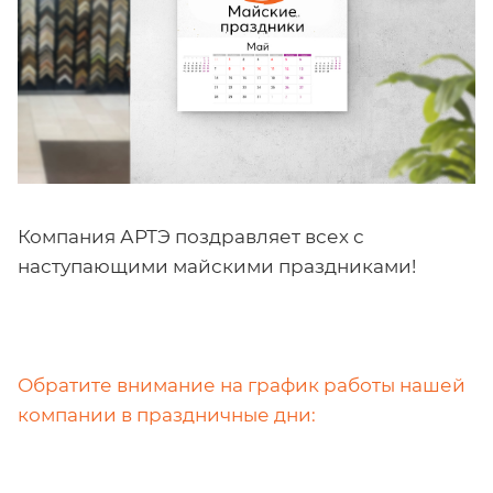
Компания АРТЭ поздравляет всех с
наступающими майскими праздниками!
Обратите внимание на график работы нашей
компании в праздничные дни: