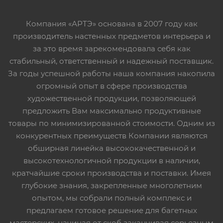
Компания «АРТЭ» основана в 2007 году как
производитель настенных предметов интерьера и
за это время зарекомендовала себя как
стабильный, ответственный и надежный поставщик.
За годы успешной работы наша компания накопила
огромный опыт в сфере производства
художественной продукции, позволяющей
предложить Вам максимально продуктивные
товары по минимизированной стоимости. Одним из
конкурентных преимуществ Компании являются
обширная линейка высококачественной и
высокотехнологичной продукции в наличии,
кратчайшие сроки производства и поставки. Имея
глубокие знания, закрепленные многолетним
опытом, мы собрали полный комплекс и
предлагаем готовое решение для багетных
мастерских, начиная от скоб заканчивая серьезным