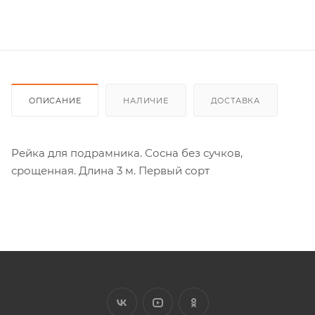
ОПИСАНИЕ
НАЛИЧИЕ
ДОСТАВКА
Рейка для подрамника. Сосна без сучков,
срощенная. Длина 3 м. Первый сорт