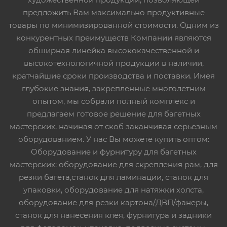
предложить Вам максимально продуктивные
товары по минимизированной стоимости. Одним из
конкурентных преимуществ Компании являются
обширная линейка высококачественной и
высокотехнологичной продукции в наличии,
кратчайшие сроки производства и поставки. Имея
глубокие знания, закрепленные многолетним
опытом, мы собрали полный комплекс и
предлагаем готовое решение для багетных
мастерских, начиная от скоб заканчивая серьезным
оборудованием. У нас Вы можете купить оптом:
Оборудование и фурнитуру для багетных
мастерских: оборудование для скрепления рам, для
резки багета,станок для ламинации, станок для
упаковки, оборудование для натяжки холста,
оборудование для резки картона/ДВП/фанеры,
станок для нанесения клея, фурнитура и задники