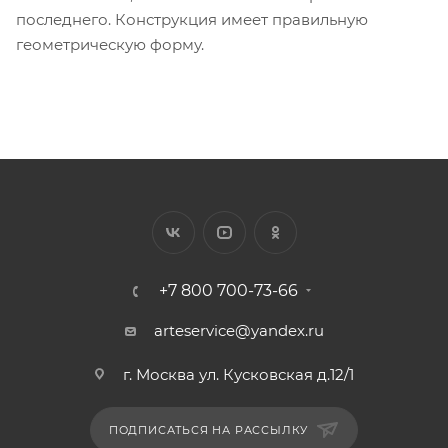
последнего. Конструкция имеет правильную
геометрическую форму.
+7 800 700-73-66
arteservice@yandex.ru
г. Москва ул. Кусковская д.12/1
ПОДПИСАТЬСЯ НА РАССЫЛКУ