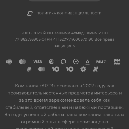
ПОЛИТИКА КОНФИДЕНЦИАЛЬНОСТИ
2010 - 2026 © ИП Хашими Ахмад Самим ИНН
771982593903,ОГРНИП 320774600379190 Все права
защищены
Компания «АРТЭ» основана в 2007 году как
производитель настенных предметов интерьера и
за это время зарекомендовала себя как
стабильный, ответственный и надежный поставщик.
За годы успешной работы наша компания накопила
огромный опыт в сфере производства
художественной продукции, позволяющей