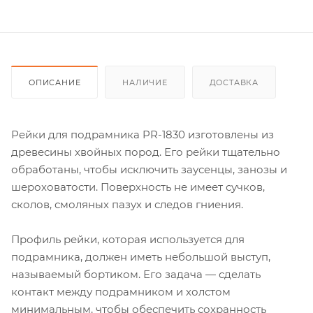
ОПИСАНИЕ
НАЛИЧИЕ
ДОСТАВКА
Рейки для подрамника PR-1830 изготовлены из
древесины хвойных пород. Его рейки тщательно
обработаны, чтобы исключить заусенцы, занозы и
шероховатости. Поверхность не имеет сучков,
сколов, смоляных пазух и следов гниения.
Профиль рейки, которая используется для
подрамника, должен иметь небольшой выступ,
называемый бортиком. Его задача — сделать
контакт между подрамником и холстом
минимальным, чтобы обеспечить сохранность