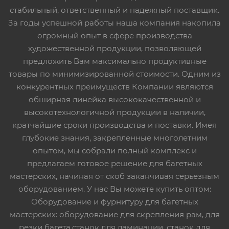
стабильный, ответственный и надежный поставщик.
За годы успешной работы наша компания накопила
огромный опыт в сфере производства
художественной продукции, позволяющей
предложить Вам максимально продуктивные
товары по минимизированной стоимости. Одним из
конкурентных преимуществ Компании являются
обширная линейка высококачественной и
высокотехнологичной продукции в наличии,
кратчайшие сроки производства и поставки. Имея
глубокие знания, закрепленные многолетним
опытом, мы собрали полный комплекс и
предлагаем готовое решение для багетных
мастерских, начиная от скоб заканчивая серьезным
оборудованием. У нас Вы можете купить оптом:
Оборудование и фурнитуру для багетных
мастерских: оборудование для скрепления рам, для
резки багета,станок для ламинации, станок для