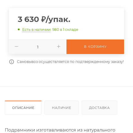
3 630
₽
/упак.
Есть в наличии
: 980
в 1 складе
В КОРЗИНУ
Самовывоз осуществляется по подтвержденному заказу!
ОПИСАНИЕ
НАЛИЧИЕ
ДОСТАВКА
Подрамники изготавливаются из натурального