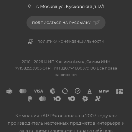
г. Москва ул. Кусковская д.12/1
ПОДПИСАТЬСЯ НА РАССЫЛКУ
ПОЛИТИКА КОНФИДЕНЦИАЛЬНОСТИ
2010 - 2026 © ИП Хашими Ахмад Самим ИНН
771982593903,ОГРНИП 320774600379190 Все права
защищены
Компания «АРТЭ» основана в 2007 году как
производитель настенных предметов интерьера и
за это время зарекомендовала себя как