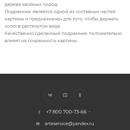
дерева хвойных пород.
Подрамник является одной из составных частей
картины и предназначен для того, чтобы держать
холст в растянутом виде.
Качественно сделанный подрамник положительно
влияет на сохранность картины.
+7 800 700-73-66
arteservice@yandex.ru