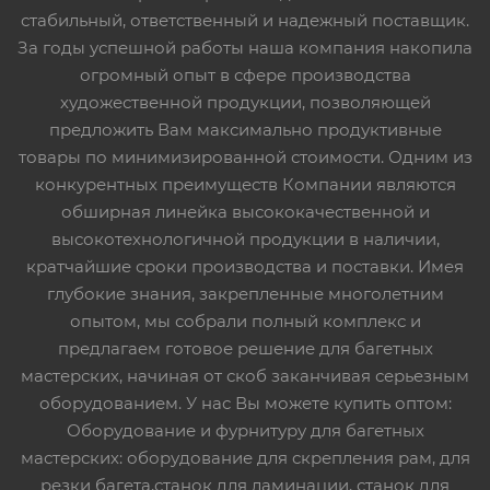
стабильный, ответственный и надежный поставщик.
За годы успешной работы наша компания накопила
огромный опыт в сфере производства
художественной продукции, позволяющей
предложить Вам максимально продуктивные
товары по минимизированной стоимости. Одним из
конкурентных преимуществ Компании являются
обширная линейка высококачественной и
высокотехнологичной продукции в наличии,
кратчайшие сроки производства и поставки. Имея
глубокие знания, закрепленные многолетним
опытом, мы собрали полный комплекс и
предлагаем готовое решение для багетных
мастерских, начиная от скоб заканчивая серьезным
оборудованием. У нас Вы можете купить оптом:
Оборудование и фурнитуру для багетных
мастерских: оборудование для скрепления рам, для
резки багета,станок для ламинации, станок для