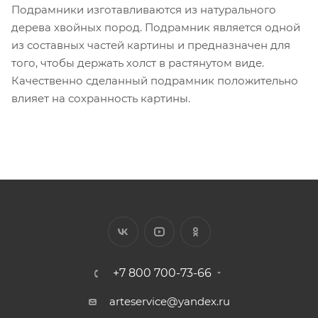
Подрамники изготавливаются из натурального
дерева хвойных пород. Подрамник является одной
из составных частей картины и предназначен для
того, чтобы держать холст в растянутом виде.
Качественно сделанный подрамник положительно
влияет на сохранность картины.
+7 800 700-73-66
arteservice@yandex.ru