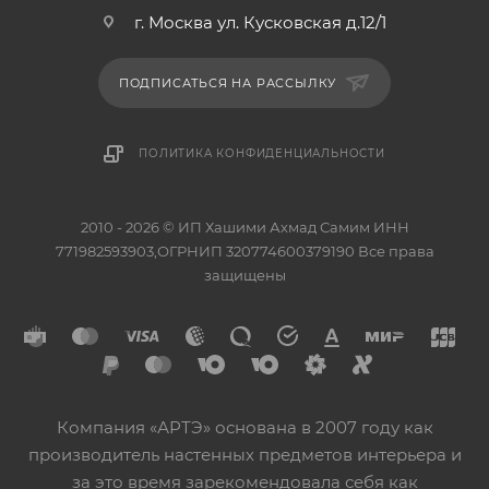
г. Москва ул. Кусковская д.12/1
ПОДПИСАТЬСЯ НА РАССЫЛКУ
ПОЛИТИКА КОНФИДЕНЦИАЛЬНОСТИ
2010 - 2026 © ИП Хашими Ахмад Самим ИНН
771982593903,ОГРНИП 320774600379190 Все права
защищены
Компания «АРТЭ» основана в 2007 году как
производитель настенных предметов интерьера и
за это время зарекомендовала себя как