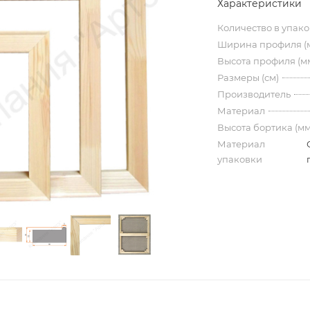
Характеристики
Количество в упак
Ширина профиля (
Высота профиля (м
Размеры (см)
Производитель
Материал
Высота бортика (мм
Материал
упаковки