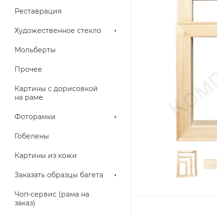
Реставрация
Художественное стекло
Мольберты
Прочее
Картины с дорисовкой
на раме
Фоторамки
Гобелены
Картины из кожи
Заказать образцы багета
Чоп-сервис (рама на
заказ)