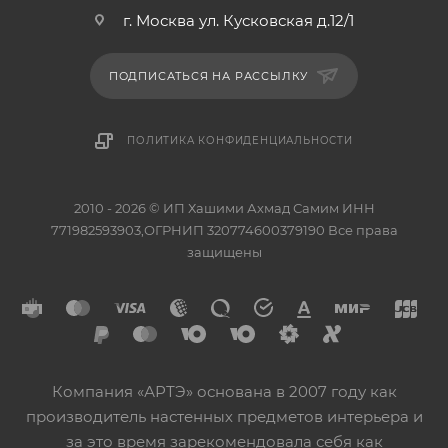
г. Москва ул. Кусковская д.12/1
ПОДПИСАТЬСЯ НА РАССЫЛКУ
ПОЛИТИКА КОНФИДЕНЦИАЛЬНОСТИ
2010 - 2026 © ИП Хашими Ахмад Самим ИНН
771982593903,ОГРНИП 320774600379190 Все права
защищены
Компания «АРТЭ» основана в 2007 году как
производитель настенных предметов интерьера и
за это время зарекомендовала себя как