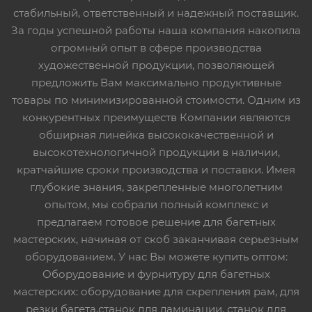
стабильный, ответственный и надежный поставщик.
За годы успешной работы наша компания накопила
огромный опыт в сфере производства
художественной продукции, позволяющей
предложить Вам максимально продуктивные
товары по минимизированной стоимости. Одним из
конкурентных преимуществ Компании являются
обширная линейка высококачественной и
высокотехнологичной продукции в наличии,
кратчайшие сроки производства и поставки. Имея
глубокие знания, закрепленные многолетним
опытом, мы собрали полный комплекс и
предлагаем готовое решение для багетных
мастерских, начиная от скоб заканчивая серьезным
оборудованием. У нас Вы можете купить оптом:
Оборудование и фурнитуру для багетных
мастерских: оборудование для скрепления рам, для
резки багета,станок для ламинации, станок для