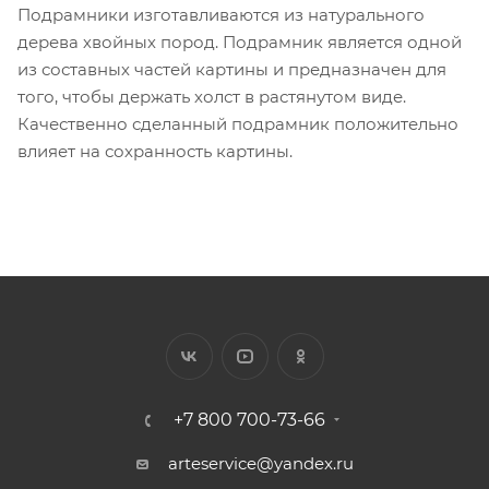
Подрамники изготавливаются из натурального
дерева хвойных пород. Подрамник является одной
из составных частей картины и предназначен для
того, чтобы держать холст в растянутом виде.
Качественно сделанный подрамник положительно
влияет на сохранность картины.
+7 800 700-73-66
arteservice@yandex.ru