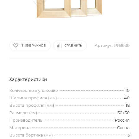
Артикул:
PR3030
В ИЗБРАННОЕ
СРАВНИТЬ
Характеристики
Количество в упаковке
10
Ширина профиля (мм)
40
Высота профиля (мм)
18
Размеры (см)
30x30
Производитель
Россия
Материал
Сосна
Высота бортика (мм)
3