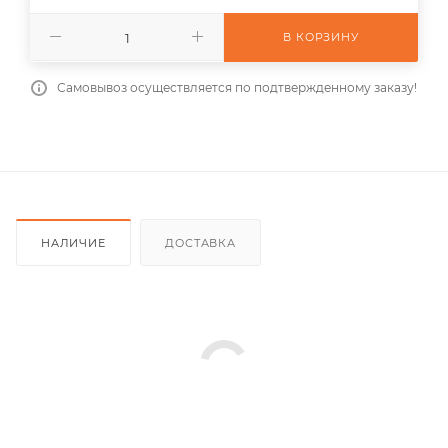
В КОРЗИНУ
Самовывоз осуществляется по подтвержденному заказу!
НАЛИЧИЕ
ДОСТАВКА