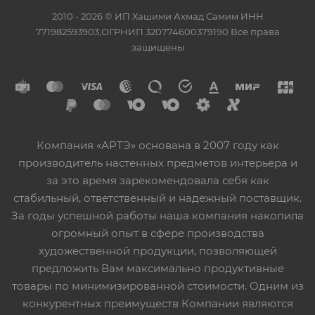
2010 - 2026 © ИП Хашими Ахмад Самим ИНН
771982593903,ОГРНИП 320774600379190 Все права
защищены
Компания «АРТЭ» основана в 2007 году как
производитель настенных предметов интерьера и
за это время зарекомендовала себя как
стабильный, ответственный и надежный поставщик.
За годы успешной работы наша компания накопила
огромный опыт в сфере производства
художественной продукции, позволяющей
предложить Вам максимально продуктивные
товары по минимизированной стоимости. Одним из
конкурентных преимуществ Компании являются