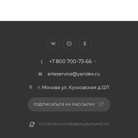
+7 800 700-73-66
arteservice@yandex.ru
г. Москва ул. Кусковская д.12/1
ПОДПИСАТЬСЯ НА РАССЫЛКУ
ПОЛИТИКА КОНФИДЕНЦИАЛЬНОСТИ