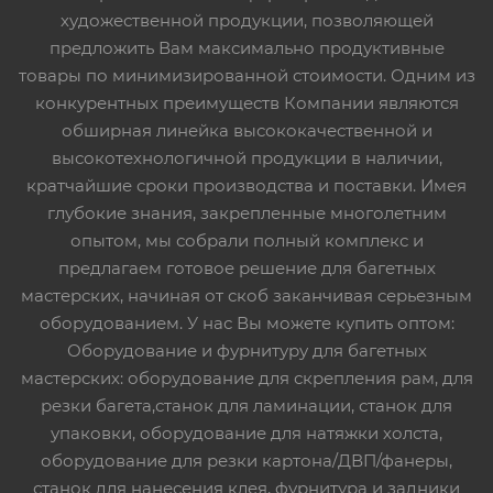
художественной продукции, позволяющей
предложить Вам максимально продуктивные
товары по минимизированной стоимости. Одним из
конкурентных преимуществ Компании являются
обширная линейка высококачественной и
высокотехнологичной продукции в наличии,
кратчайшие сроки производства и поставки. Имея
глубокие знания, закрепленные многолетним
опытом, мы собрали полный комплекс и
предлагаем готовое решение для багетных
мастерских, начиная от скоб заканчивая серьезным
оборудованием. У нас Вы можете купить оптом:
Оборудование и фурнитуру для багетных
мастерских: оборудование для скрепления рам, для
резки багета,станок для ламинации, станок для
упаковки, оборудование для натяжки холста,
оборудование для резки картона/ДВП/фанеры,
станок для нанесения клея, фурнитура и задники