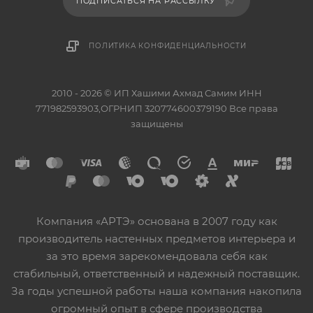
ПОДПИСАТЬСЯ НА РАССЫЛКУ
ПОЛИТИКА КОНФИДЕНЦИАЛЬНОСТИ
2010 - 2026 © ИП Хашими Ахмад Самим ИНН
771982593903,ОГРНИП 320774600379190 Все права
защищены
Компания «АРТЭ» основана в 2007 году как
производитель настенных предметов интерьера и
за это время зарекомендовала себя как
стабильный, ответственный и надежный поставщик.
За годы успешной работы наша компания накопила
огромный опыт в сфере производства