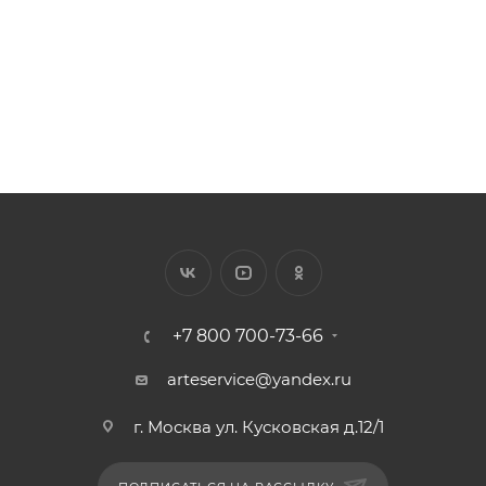
882
₽
/шт.
+7 800 700-73-66
arteservice@yandex.ru
г. Москва ул. Кусковская д.12/1