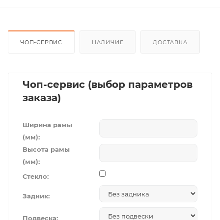
ЧОП-СЕРВИС
НАЛИЧИЕ
ДОСТАВКА
Чоп-сервис (выбор параметров
заказа)
Ширина рамы
(мм):
Высота рамы
(мм):
Стекло:
Задник:
Подвеска: