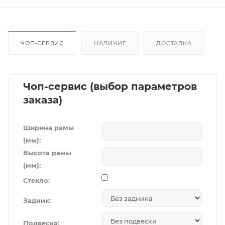
ЧОП-СЕРВИС
НАЛИЧИЕ
ДОСТАВКА
Чоп-сервис (выбор параметров
заказа)
Ширина рамы
(мм):
Высота рамы
(мм):
Стекло:
Задник:
Подвеска: