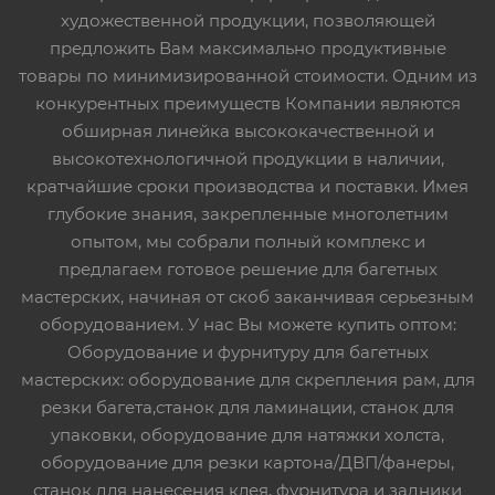
художественной продукции, позволяющей
предложить Вам максимально продуктивные
товары по минимизированной стоимости. Одним из
конкурентных преимуществ Компании являются
обширная линейка высококачественной и
высокотехнологичной продукции в наличии,
кратчайшие сроки производства и поставки. Имея
глубокие знания, закрепленные многолетним
опытом, мы собрали полный комплекс и
предлагаем готовое решение для багетных
мастерских, начиная от скоб заканчивая серьезным
оборудованием. У нас Вы можете купить оптом:
Оборудование и фурнитуру для багетных
мастерских: оборудование для скрепления рам, для
резки багета,станок для ламинации, станок для
упаковки, оборудование для натяжки холста,
оборудование для резки картона/ДВП/фанеры,
станок для нанесения клея, фурнитура и задники