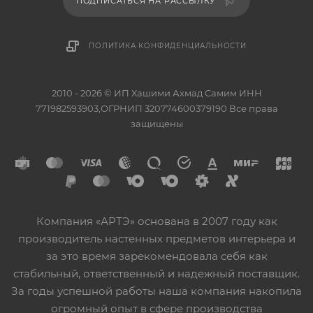
ПОДПИСАТЬСЯ НА РАССЫЛКУ
ПОЛИТИКА КОНФИДЕНЦИАЛЬНОСТИ
2010 - 2026 © ИП Хашими Ахмад Самим ИНН
771982593903,ОГРНИП 320774600379190 Все права
защищены
Компания «АРТЭ» основана в 2007 году как
производитель настенных предметов интерьера и
за это время зарекомендовала себя как
стабильный, ответственный и надежный поставщик.
За годы успешной работы наша компания накопила
огромный опыт в сфере производства