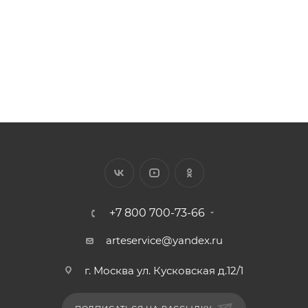
882
₽
/шт.
+7 800 700-73-66
arteservice@yandex.ru
г. Москва ул. Кусковская д.12/1