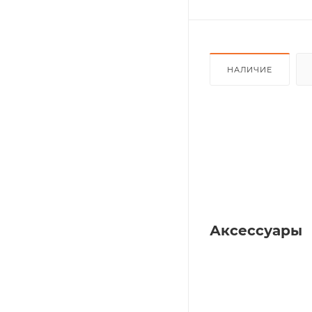
НАЛИЧИЕ
Аксессуары