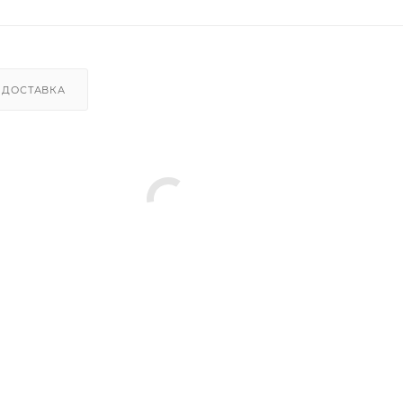
ДОСТАВКА