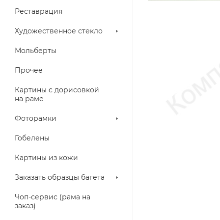
Реставрация
Художественное стекло
Мольберты
Прочее
Картины с дорисовкой
на раме
Фоторамки
Гобелены
Картины из кожи
Заказать образцы багета
Чоп-сервис (рама на
заказ)