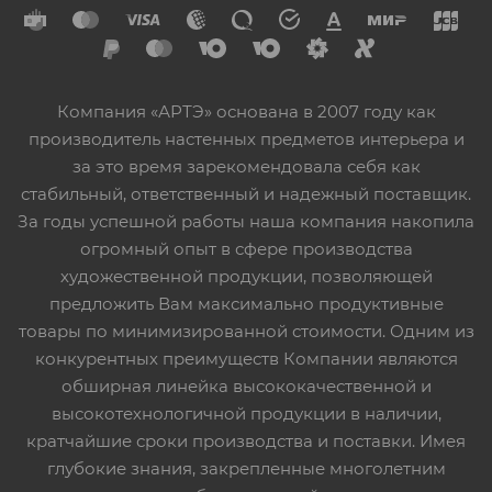
Компания «АРТЭ» основана в 2007 году как
производитель настенных предметов интерьера и
за это время зарекомендовала себя как
стабильный, ответственный и надежный поставщик.
За годы успешной работы наша компания накопила
огромный опыт в сфере производства
художественной продукции, позволяющей
предложить Вам максимально продуктивные
товары по минимизированной стоимости. Одним из
конкурентных преимуществ Компании являются
обширная линейка высококачественной и
высокотехнологичной продукции в наличии,
кратчайшие сроки производства и поставки. Имея
глубокие знания, закрепленные многолетним