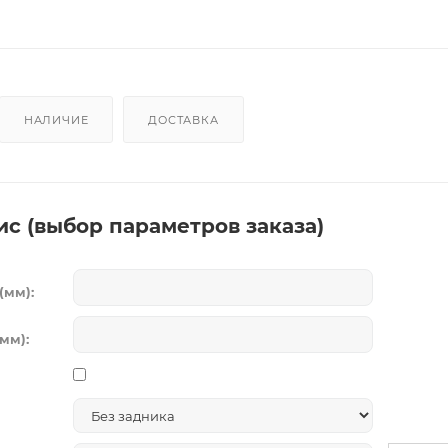
НАЛИЧИЕ
ДОСТАВКА
ис (выбор параметров заказа)
(мм):
мм):