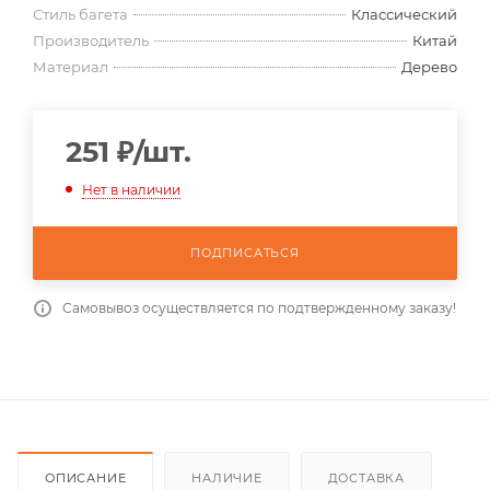
Стиль багета
Классический
Производитель
Китай
Материал
Дерево
251
₽
/шт.
Нет в наличии
ПОДПИСАТЬСЯ
Самовывоз осуществляется по подтвержденному заказу!
ОПИСАНИЕ
НАЛИЧИЕ
ДОСТАВКА