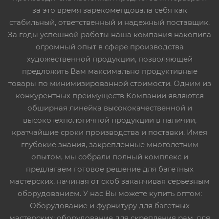
за это время зарекомендовала себя как
стабильный, ответственный и надежный поставщик.
За годы успешной работы наша компания накопила
огромный опыт в сфере производства
художественной продукции, позволяющей
предложить Вам максимально продуктивные
товары по минимизированной стоимости. Одним из
конкурентных преимуществ Компании являются
обширная линейка высококачественной и
высокотехнологичной продукции в наличии,
кратчайшие сроки производства и поставки. Имея
глубокие знания, закрепленные многолетним
опытом, мы собрали полный комплекс и
предлагаем готовое решение для багетных
мастерских, начиная от скоб заканчивая серьезным
оборудованием. У нас Вы можете купить оптом:
Оборудование и фурнитуру для багетных
мастерских: оборудование для скрепления рам, для