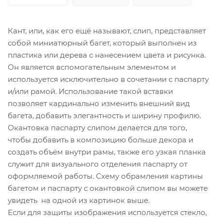
Кант, или, как его ещё называют, слип, представляет
собой миниатюрный багет, который выполнен из
пластика или дерева с нанесением цвета и рисунка.
Он является вспомогательным элементом и
используется исключительно в сочетании с паспарту
и/или рамой. Использование такой вставки
позволяет кардинально изменить внешний вид
багета, добавить элегантность и ширину профилю.
Окантовка паспарту слипом делается для того,
чтобы добавить в композицию больше декора и
создать объём внутри рамы, также его узкая планка
служит для визуального отделения паспарту от
оформляемой работы. Схему обрамления картины
багетом и паспарту с окантовкой слипом вы можете
увидеть на одной из картинок выше.
Если для защиты изображения используется стекло,