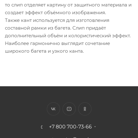
то слип отделяет картину от защитного материала и
создает эффект объёмного изображения.
Также кант используется для изготовления
составной рамки из багета. Слип придаёт
дополнительный объём и колористический эффект.
Наиболее гармонично выглядит сочетание
широкого багета и узкого канта.
+7 800 700-73-66