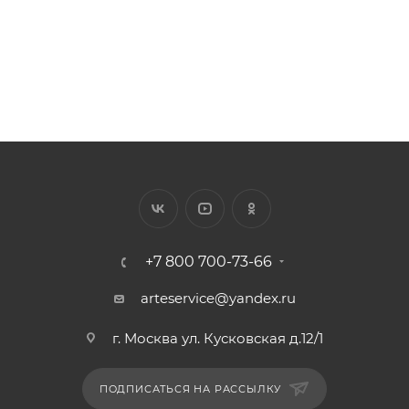
+7 800 700-73-66
arteservice@yandex.ru
г. Москва ул. Кусковская д.12/1
ПОДПИСАТЬСЯ НА РАССЫЛКУ