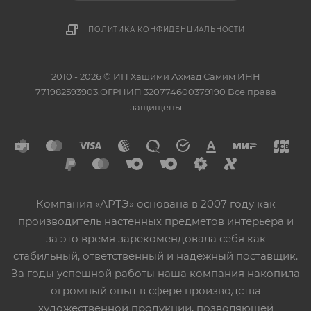
ПОЛИТИКА КОНФИДЕНЦИАЛЬНОСТИ
2010 - 2026 © ИП Хашими Ахмад Самим ИНН
771982593903,ОГРНИП 320774600379190 Все права
защищены
Компания «АРТЭ» основана в 2007 году как
производитель настенных предметов интерьера и
за это время зарекомендовала себя как
стабильный, ответственный и надежный поставщик.
За годы успешной работы наша компания накопила
огромный опыт в сфере производства
художественной продукции, позволяющей