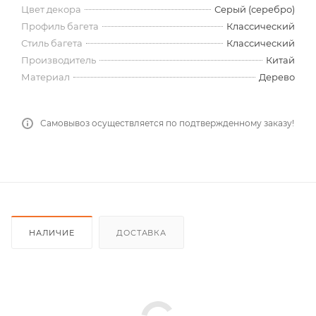
Цвет декора
Серый (серебро)
Профиль багета
Классический
Стиль багета
Классический
Производитель
Китай
Материал
Дерево
Самовывоз осуществляется по подтвержденному заказу!
НАЛИЧИЕ
ДОСТАВКА