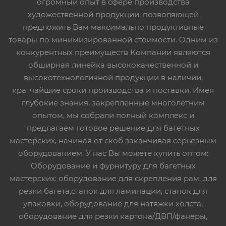
огромный опыт в сфере производства
художественной продукции, позволяющей
предложить Вам максимально продуктивные
товары по минимизированной стоимости. Одним из
конкурентных преимуществ Компании являются
обширная линейка высококачественной и
высокотехнологичной продукции в наличии,
кратчайшие сроки производства и поставки. Имея
глубокие знания, закрепленные многолетним
опытом, мы собрали полный комплекс и
предлагаем готовое решение для багетных
мастерских, начиная от скоб заканчивая серьезным
оборудованием. У нас Вы можете купить оптом:
Оборудование и фурнитуру для багетных
мастерских: оборудование для скрепления рам, для
резки багета,станок для ламинации, станок для
упаковки, оборудование для натяжки холста,
оборудование для резки картона/ДВП/фанеры,