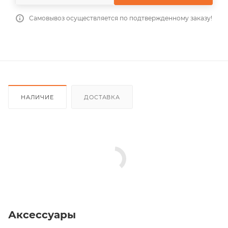
Самовывоз осуществляется по подтвержденному заказу!
НАЛИЧИЕ
ДОСТАВКА
Аксессуары