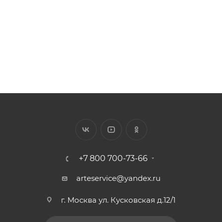
882
₽
/шт.
+7 800 700-73-66
arteservice@yandex.ru
г. Москва ул. Кусковская д.12/1