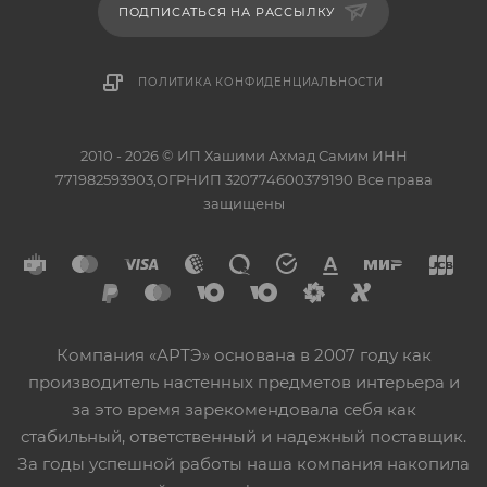
ПОДПИСАТЬСЯ НА РАССЫЛКУ
ПОЛИТИКА КОНФИДЕНЦИАЛЬНОСТИ
2010 - 2026 © ИП Хашими Ахмад Самим ИНН
771982593903,ОГРНИП 320774600379190 Все права
защищены
Компания «АРТЭ» основана в 2007 году как
производитель настенных предметов интерьера и
за это время зарекомендовала себя как
стабильный, ответственный и надежный поставщик.
За годы успешной работы наша компания накопила