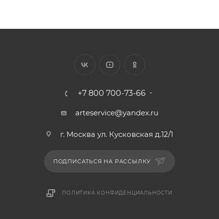
+7 800 700-73-66
arteservice@yandex.ru
г. Москва ул. Кусковская д.12/1
ПОДПИСАТЬСЯ НА РАССЫЛКУ
ПОЛИТИКА КОНФИДЕНЦИАЛЬНОСТИ