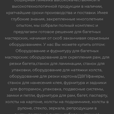
высокотехнологичной продукции в наличии,
кратчайшие сроки производства и поставки. Имея
глубокие знания, закрепленные многолетним
опытом, мы собрали полный комплекс и
предлагаем готовое решение для багетных
мастерских, начиная от скоб заканчивая серьезным
оборудованием. У нас Вы можете купить оптом:
Оборудование и фурнитуру для багетных
мастерских: оборудование для скрепления рам, для
резки багета,станок для ламинации, станок для
упаковки, оборудование для натяжки холста,
оборудование для резки картона/ДВП/фанеры,
станок для нанесения клея, фурнитура и задники
для фоторамок, упаковка, подвесные системы,
замки и петли, фурнитура для рам, багет, паспарту,
холсты на картоне, холсты на подрамнике, холсты в
рулоне, стекло, зеркала, репродукции в