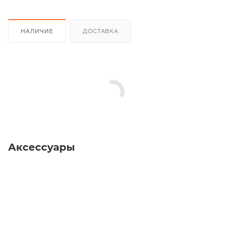
НАЛИЧИЕ
ДОСТАВКА
Аксессуары