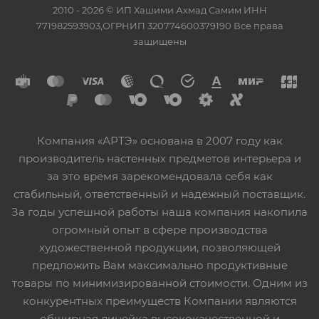
2010 - 2026 © ИП Хашими Ахмад Самим ИНН
771982593903,ОГРНИП 320774600379190 Все права
защищены
Компания «АРТЭ» основана в 2007 году как
производитель настенных предметов интерьера и
за это время зарекомендовала себя как
стабильный, ответственный и надежный поставщик.
За годы успешной работы наша компания накопила
огромный опыт в сфере производства
художественной продукции, позволяющей
предложить Вам максимально продуктивные
товары по минимизированной стоимости. Одним из
конкурентных преимуществ Компании являются
обширная линейка высококачественной и