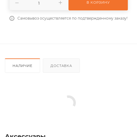
В КОРЗИНУ
Самовывоз осуществляется по подтвержденному заказу!
НАЛИЧИЕ
ДОСТАВКА
Аксессуары