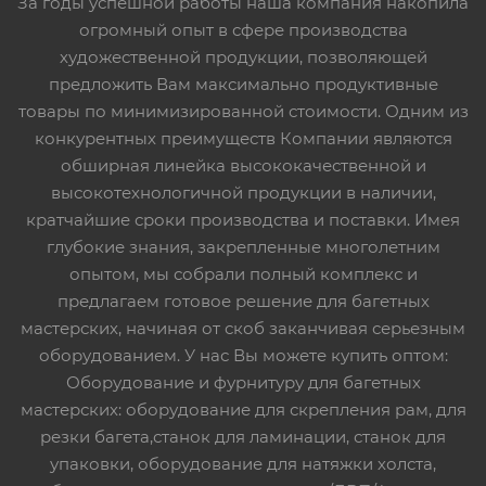
За годы успешной работы наша компания накопила
огромный опыт в сфере производства
художественной продукции, позволяющей
предложить Вам максимально продуктивные
товары по минимизированной стоимости. Одним из
конкурентных преимуществ Компании являются
обширная линейка высококачественной и
высокотехнологичной продукции в наличии,
кратчайшие сроки производства и поставки. Имея
глубокие знания, закрепленные многолетним
опытом, мы собрали полный комплекс и
предлагаем готовое решение для багетных
мастерских, начиная от скоб заканчивая серьезным
оборудованием. У нас Вы можете купить оптом:
Оборудование и фурнитуру для багетных
мастерских: оборудование для скрепления рам, для
резки багета,станок для ламинации, станок для
упаковки, оборудование для натяжки холста,