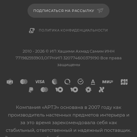
ПОДПИСАТЬСЯ НА РАССЫЛКУ
ПОЛИТИКА КОНФИДЕНЦИАЛЬНОСТИ
2010 - 2026 © ИП Хашими Ахмад Самим ИНН
771982593903,ОГРНИП 320774600379190 Все права
защищены
Компания «АРТЭ» основана в 2007 году как
производитель настенных предметов интерьера и
за это время зарекомендовала себя как
стабильный, ответственный и надежный поставщик.